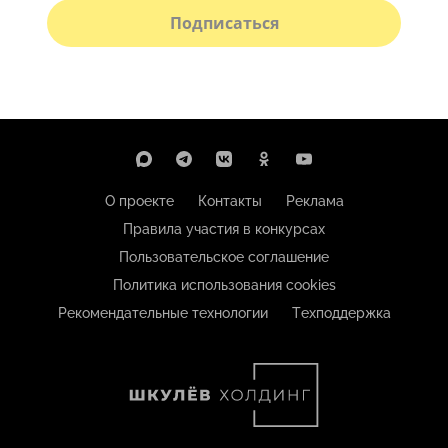
Подписаться
О проекте
Контакты
Реклама
Правила участия в конкурсах
Пользовательское соглашение
Политика использования cookies
Рекомендательные технологии
Техподдержка