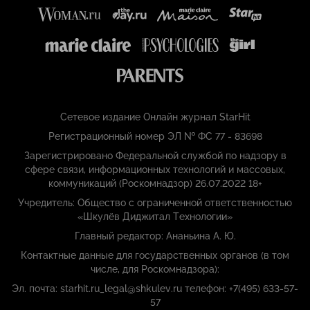
Сетевое издание Онлайн журнал StarHit
Регистрационный номер ЭЛ № ФС 77 - 83698
Зарегистрировано Федеральной службой по надзору в
сфере связи, информационных технологий и массовых,
коммуникаций (Роскомнадзор) 26.07.2022 18+
Учредитель: Общество с ограниченной ответственностью
«Шкулёв Диджитал Технологии»
Главный редактор: Ананьина А. Ю.
Контактные данные для государственных органов (в том
числе, для Роскомнадзора):
Эл. почта: starhit.ru_legal@shkulev.ru телефон: +7(495) 633-57-
57