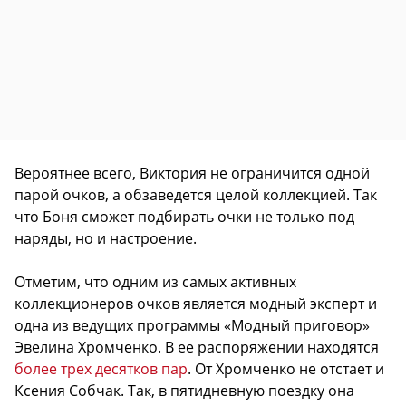
Вероятнее всего, Виктория не ограничится одной
парой очков, а обзаведется целой коллекцией. Так
что Боня сможет подбирать очки не только под
наряды, но и настроение.
Отметим, что одним из самых активных
коллекционеров очков является модный эксперт и
одна из ведущих программы «Модный приговор»
Эвелина Хромченко. В ее распоряжении находятся
более трех десятков пар
. От Хромченко не отстает и
Ксения Собчак. Так, в пятидневную поездку она