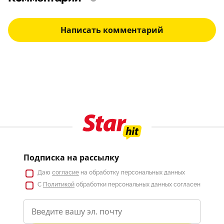
Написать комментарий
Подписка на рассылку
Даю
согласие
на обработку персональных данных
С
Политикой
обработки персональных данных согласен