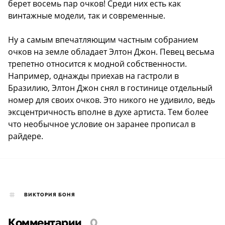
берет восемь пар очков! Среди них есть как
винтажные модели, так и современные.
Ну а самым впечатляющим частным собранием
очков на земле обладает Элтон Джон. Певец весьма
трепетно относится к модной собственности.
Например, однажды приехав на гастроли в
Бразилию, Элтон Джон снял в гостинице отдельный
номер для своих очков. Это никого не удивило, ведь
эксцентричность вполне в духе артиста. Тем более
что необычное условие он заранее прописал в
райдере.
ВИКТОРИЯ БОНЯ
Комментарии
0