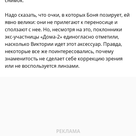
снимок.
Надо сказать, что очки, в которых Боня позирует, ей
явно велики: они не прилегают к переносице и
сползают с нее. Но, несмотря на это, поклонники
экс-участницы «Дома-2» единогласно отметили,
насколько Виктории идет этот аксессуар. Правда,
некоторые все же поинтересовались, почему
знаменитость не сделает себе коррекцию зрения
или не воспользуется линзами.