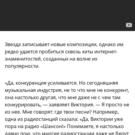
Звезда записывает новые композиции, однако им
редко удается пробиться сквозь хиты интернет-
знаменитостей, созданных на волне их
популярности.
«Да, конкуренция усиливается. Но сегодняшняя
музыкальная индустрия, не то что мне не конкурент,
она настолько другая, что мне даже не с чем там
конкурировать, — заявляет Виктория. — Я просто не
из нее. Мне говорят: где твои песни? Например,
одна из радиостанций сказала: «Да, Виктории уже
пора на радио «Шансон!» Понимаете, я настолько
давно пою, что многие радиостанции даже не берут