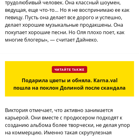
трудолюбивый человек. Она классный шоумен,
ведущая, еще что-то… Но я не воспринимаю ее как
певицу. Пусть она делает все дорого и успешно,
делает хорошие музыкальные продакшены. Она
покупает хорошие песни. Но Оля плохо поет, как
многие блогеры», — считает Дайнеко.
ЧИТАЙТЕ ТАКЖЕ
Подарила цветы и обняла. Karna.val
пошла на поклон Долиной после скандала
Виктория отмечает, что активно занимается
карьерой. Они вместе с продюсером подходят к
созданию альбома более творчески, не делая упор
на коммерцию. Именно такая скрупулезная