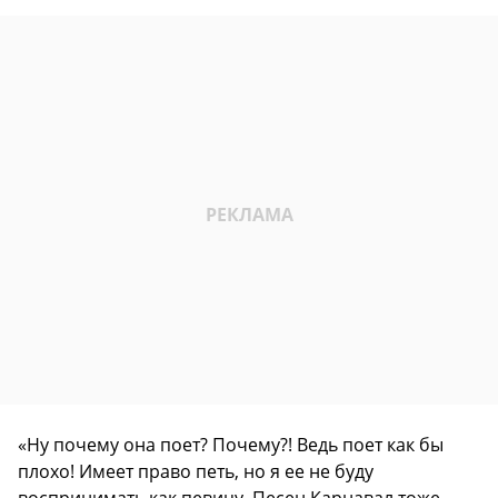
«Ну почему она поет? Почему?! Ведь поет как бы
плохо! Имеет право петь, но я ее не буду