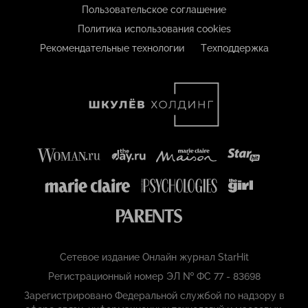
Пользовательское соглашение
Политика использования cookies
Рекомендательные технологии
Техподдержка
Сетевое издание Онлайн журнал StarHit
Регистрационный номер ЭЛ № ФС 77 - 83698
Зарегистрировано Федеральной службой по надзору в