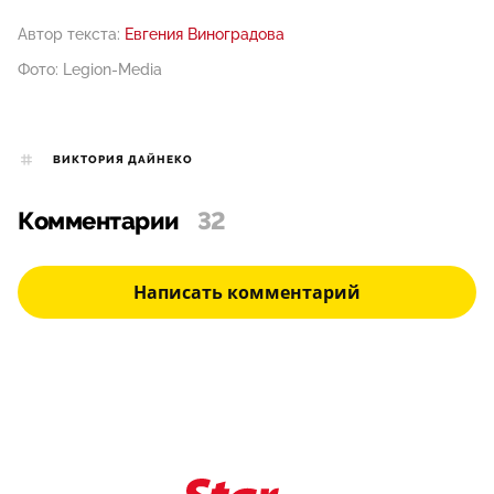
Автор текста:
Евгения Виноградова
Фото: Legion-Media
ВИКТОРИЯ ДАЙНЕКО
Комментарии
32
Написать комментарий