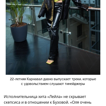
22-летняя Карнавал давно выпускает треки, которые
с удовольствием слушают тинейджеры
Исполнительница хита «Лейла» не скрывает
скепсиса и в отношении к Бузовой. «Оля очень