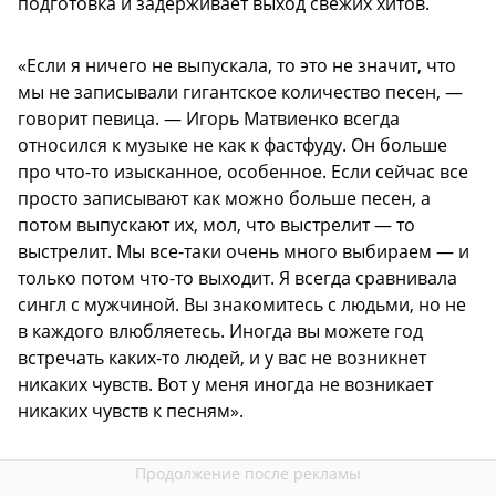
подготовка и задерживает выход свежих хитов.
«Если я ничего не выпускала, то это не значит, что
мы не записывали гигантское количество песен, —
говорит певица. — Игорь Матвиенко всегда
относился к музыке не как к фастфуду. Он больше
про что-то изысканное, особенное. Если сейчас все
просто записывают как можно больше песен, а
потом выпускают их, мол, что выстрелит — то
выстрелит. Мы все-таки очень много выбираем — и
только потом что-то выходит. Я всегда сравнивала
сингл с мужчиной. Вы знакомитесь с людьми, но не
в каждого влюбляетесь. Иногда вы можете год
встречать каких-то людей, и у вас не возникнет
никаких чувств. Вот у меня иногда не возникает
никаких чувств к песням».