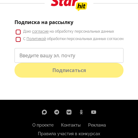
Подписка на рассылку
Даю
согласие
на обработку персональных данных
С
Политикой
обработки персональных данных согласен
Подписаться
О проекте
Контакты
Реклама
Правила участия в конкурсах