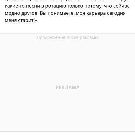
какие-то песни в ротацию только потому, что сейчас
модно другое. Вы понимаете, моя карьера сегодня
меня старит!»