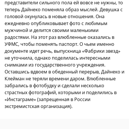
представители сильного пола ей вовсе не нужны, то
теперь Дайнеко поменяла образ мыслей. Девушка с
головой окунулась в новые отношения. Она
ежедневно опубликовывает фото с любимым
мужчиной и делится своими маленькими
радостями. На этот раз влюбленные оказались в
УФМС, чтобы поменять паспорт. О чьем именно
документе идет речь, выпускница «Фабрики звезд»
не уточнила, однако поделилась интересными
снимками из государственного учреждения.
Оставшись вдвоем в обеденный перерыв, Дайнеко и
Клейман не теряли времени даром. Влюбленные
забрались в фотобудку и сделали несколько
страстных фотографий, которыми и поделились в
«Инстаграме» (запрещенная в России
экстремистская организация).