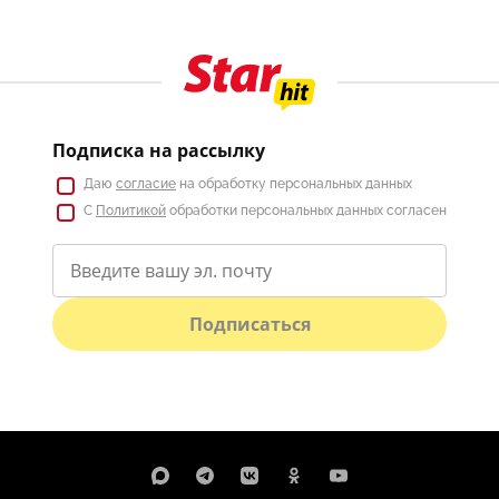
Подписка на рассылку
Даю
согласие
на обработку персональных данных
С
Политикой
обработки персональных данных согласен
Подписаться