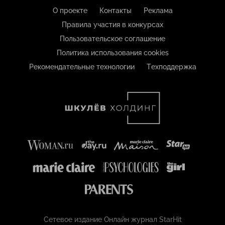
О проекте
Контакты
Реклама
Правила участия в конкурсах
Пользовательское соглашение
Политика использования cookies
Рекомендательные технологии
Техподдержка
Сетевое издание Онлайн журнал StarHit