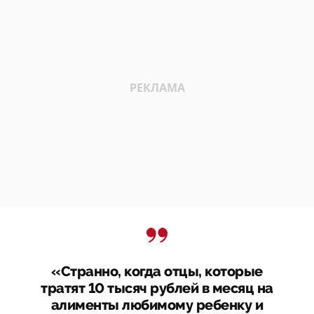
«Странно, когда отцы, которые
тратят 10 тысяч рублей в месяц на
алименты любимому ребенку и