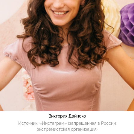
Виктория Дайнеко
Источник:
«Инстаграм» (запрещенная в России
экстремистская организация)