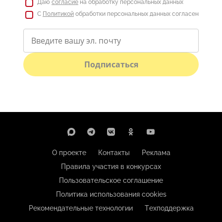
Даю
согласие
на обработку персональных данных
С
Политикой
обработки персональных данных согласен
Подписаться
О проекте
Контакты
Реклама
Правила участия в конкурсах
Пользовательское соглашение
Политика использования cookies
Рекомендательные технологии
Техподдержка