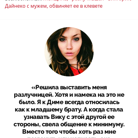
Дайнеко с мужем, обвиняет ее в клевете
«Решила выставить меня
разлучницей. Хотя и намека на это не
было. Я к Диме всегда относилась
как к младшему брату. А когда стала
узнавать Вику с этой другой ее
стороны, свела общение к минимуму.
Вместо того чтобы хоть раз мне