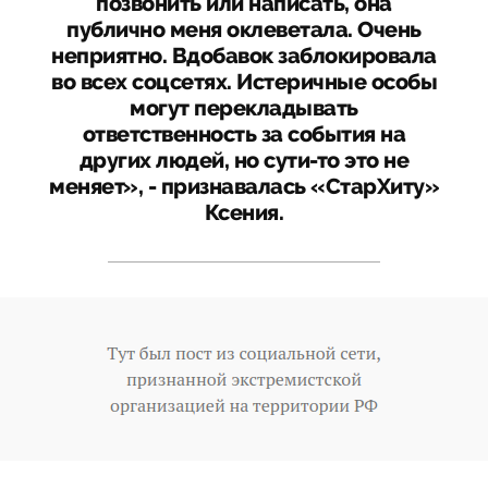
позвонить или написать, она
публично меня оклеветала. Очень
неприятно. Вдобавок заблокировала
во всех соцсетях. Истеричные особы
могут перекладывать
ответственность за события на
других людей, но сути-то это не
меняет», - признавалась «СтарХиту»
Ксения.