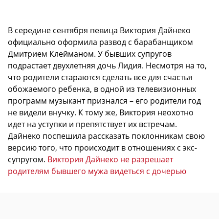
В середине сентября певица Виктория Дайнеко
официально оформила развод с барабанщиком
Дмитрием Клейманом. У бывших супругов
подрастает двухлетняя дочь Лидия. Несмотря на то,
что родители стараются сделать все для счастья
обожаемого ребенка, в одной из телевизионных
программ музыкант признался – его родители год
не видели внучку. К тому же, Виктория неохотно
идет на уступки и препятствует их встречам.
Дайнеко поспешила рассказать поклонникам свою
версию того, что происходит в отношениях с экс-
супругом.
Виктория Дайнеко не разрешает
родителям бывшего мужа видеться с дочерью