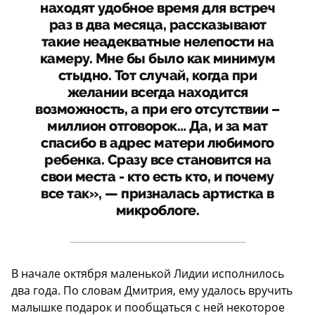
находят удобное время для встреч
раз в два месяца, рассказывают
такие неадекватные нелепости на
камеру. Мне бы было как минимум
стыдно. Тот случай, когда при
желании всегда находится
возможность, а при его отсутствии –
миллион отговорок… Да, и за мат
спасибо в адрес матери любимого
ребенка. Сразу все становится на
свои места - кто есть кто, и почему
все так», — призналась артистка в
микроблоге.
В начале октября маленькой Лидии исполнилось
два года. По словам Дмитрия, ему удалось вручить
малышке подарок и пообщаться с ней некоторое