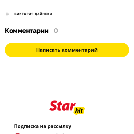
ВИКТОРИЯ ДАЙНЕКО
Комментарии
0
Написать комментарий
Подписка на рассылку