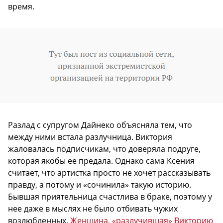
время.
Разлад с супругом Дайнеко объясняла тем, что
между ними встала разлучница. Виктория
жаловалась подписчикам, что доверяла подруге,
которая якобы ее предала. Однако сама Ксения
считает, что артистка просто не хочет рассказывать
правду, а потому и «сочинила» такую историю.
Бывшая приятельница счастлива в браке, поэтому у
нее даже в мыслях не было отбивать чужих
возлюбленных.
Женщина, «разлучившая» Викторию