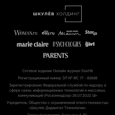
Сетевое издание Онлайн журнал StarHit
Регистрационный номер ЭЛ № ФС 77 - 83698
Зарегистрировано Федеральной службой по надзору в
сфере связи, информационных технологий и массовых,
коммуникаций (Роскомнадзор) 26.07.2022 18+
Учредитель: Общество с ограниченной ответственностью
«Шкулёв Диджитал Технологии»