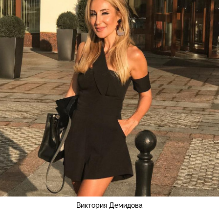
Виктория Демидова