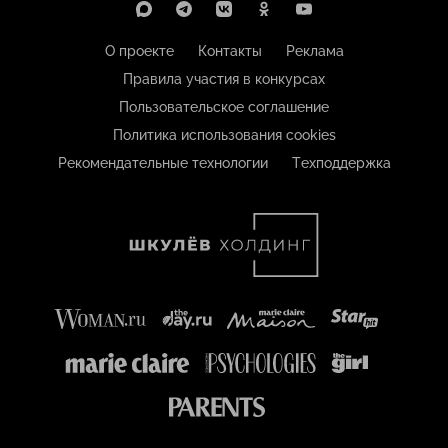
О проекте
Контакты
Реклама
Правила участия в конкурсах
Пользовательское соглашение
Политика использования cookies
Рекомендательные технологии
Техподдержка