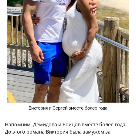
Виктория и Сергей вместе более года
Напомним, Демидова и Бойцов вместе более года.
До этого романа Виктория была замужем за