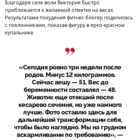
Благодаря силе воли Виктория быстро
приближается к желаемой отметке на весах.
Результатами похудения фитнес-блогер поделилась
с поклонниками, показав фигуру в ярко-красном
купальнике.
«Сегодня ровно три недели после
родов. Минус 12 килограммов.
Сейчас вешу — 51. Вес до
беременности составлял — 48.
Животик еще отекший после
кесарево сечения, но уже намного
лучше. Фото оставлю здесь для
дальнейшей трансформации себя,
чтобы было наглядно. Мы на грудном
вскармливании по требованию», —