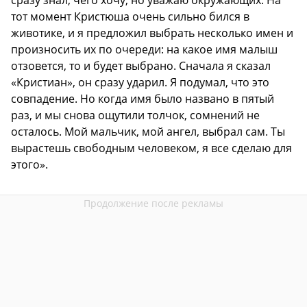
тот момент Кристюша очень сильно бился в
животике, и я предложил выбрать несколько имен и
произносить их по очереди: на какое имя малыш
отзовется, то и будет выбрано. Сначала я сказал
«Кристиан», он сразу ударил. Я подумал, что это
совпадение. Но когда имя было названо в пятый
раз, и мы снова ощутили толчок, сомнений не
осталось. Мой мальчик, мой ангел, выбрал сам. Ты
вырастешь свободным человеком, я все сделаю для
этого».