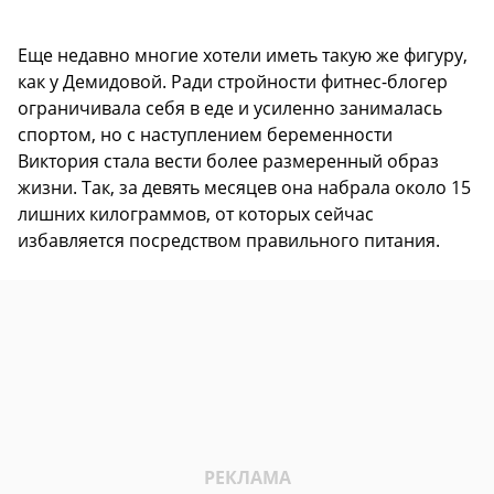
Еще недавно многие хотели иметь такую же фигуру,
как у Демидовой. Ради стройности фитнес-блогер
ограничивала себя в еде и усиленно занималась
спортом, но с наступлением беременности
Виктория стала вести более размеренный образ
жизни. Так, за девять месяцев она набрала около 15
лишних килограммов, от которых сейчас
избавляется посредством правильного питания.