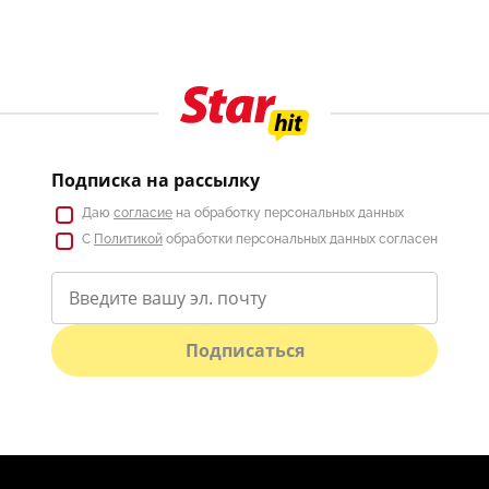
Подписка на рассылку
Даю
согласие
на обработку персональных данных
С
Политикой
обработки персональных данных согласен
Подписаться