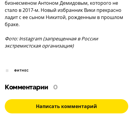
бизнесменом Антоном Демидовым, которого не
стало в 2017-м. Новый избранник Вики прекрасно
ладит с ее сыном Никитой, рожденным в прошлом
браке.
Фото: Instagram (запрещенная в России
экстремистская организация)
ФИТНЕС
Комментарии
0
Написать комментарий