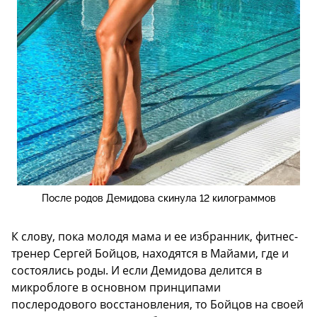
После родов Демидова скинула 12 килограммов
К слову, пока молодя мама и ее избранник, фитнес-
тренер Сергей Бойцов, находятся в Майами, где и
состоялись роды. И если Демидова делится в
микроблоге в основном принципами
послеродового восстановления, то Бойцов на своей