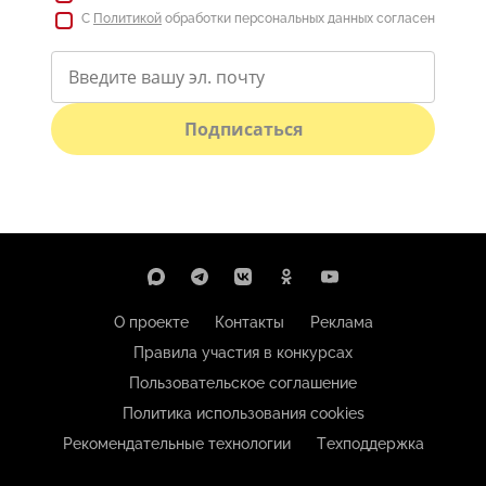
С
Политикой
обработки персональных данных согласен
Подписаться
О проекте
Контакты
Реклама
Правила участия в конкурсах
Пользовательское соглашение
Политика использования cookies
Рекомендательные технологии
Техподдержка