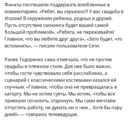
Фанаты поспешили поддержать влюбленных в
комментариях. «Ребят, вы серьезно?! У вас свадьба в
Италии! В окружении ребенка, родных и друзей.
Пусть отсутствие смокинга будет вашей самой
большой проблемой», «Ребята, не переживайте!
Главное, что вы любите друг друга», «Зато будет, что
вспомнить», — писали пользователи Сети.
Ранее Тодоренко сама отмечала, что не против
свадьбы в пляжном стиле. Для нее было важно,
чтобы гости чувствовали себя расслаблено, а
сценарий с классическими костюмами казался ей
скучным. «Главное, чтобы она не превращалась в
каторгу. Мы не хотим суеты. Мы хотим, чтобы все
приехали почилить, отдохнуть. Мы сами мечтаем
отпустить работу, не думать ни о чем… Хотя бы пару
дней!» — говорила телеведущая.