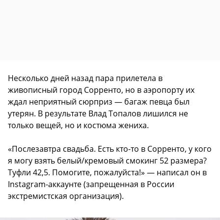
Несколько дней назад пара прилетела в
живописный город Сорренто, но в аэропорту их
ждал неприятный сюрприз — багаж певца был
утерян. В результате Влад Топалов лишился не
только вещей, но и костюма жениха.
«Послезавтра свадьба. Есть кто-то в Сорренто, у кого
я могу взять белый/кремовый смокинг 52 размера?
Туфли 42,5. Помогите, пожалуйста!» — написал он в
Instagram-аккаунте (запрещенная в России
экстремистская организация).