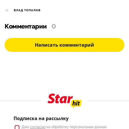
ВЛАД ТОПАЛОВ
Комментарии
0
Написать комментарий
Подписка на рассылку
Даю
согласие
на обработку персональных данных