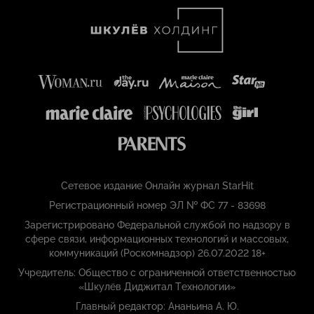
Сетевое издание Онлайн журнал StarHit
Регистрационный номер ЭЛ № ФС 77 - 83698
Зарегистрировано Федеральной службой по надзору в
сфере связи, информационных технологий и массовых,
коммуникаций (Роскомнадзор) 26.07.2022 18+
Учредитель: Общество с ограниченной ответственностью
«Шкулёв Диджитал Технологии»
Главный редактор: Ананьина А. Ю.