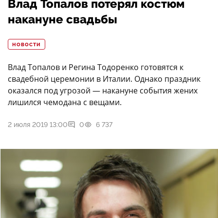
Влад Топалов потерял костюм
накануне свадьбы
НОВОСТИ
Влад Топалов и Регина Тодоренко готовятся к
свадебной церемонии в Италии. Однако праздник
оказался под угрозой — накануне события жених
лишился чемодана с вещами.
2 июля 2019 13:00
0
6 737