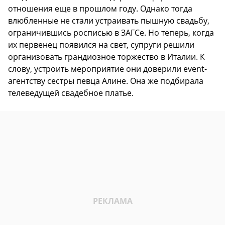
отношения еще в прошлом году. Однако тогда
влюбленные не стали устраивать пышную свадьбу,
ограничившись росписью в ЗАГСе. Но теперь, когда
их первенец появился на свет, супруги решили
организовать грандиозное торжество в Италии. К
слову, устроить мероприятие они доверили event-
агентству сестры певца Алине. Она же подбирала
телеведущей свадебное платье.