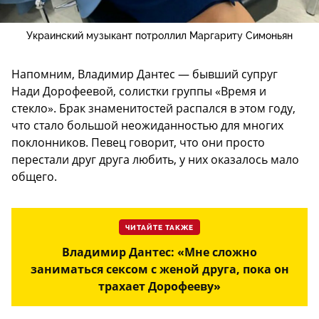
Украинский музыкант потроллил Маргариту Симоньян
Напомним, Владимир Дантес — бывший супруг
Нади Дорофеевой, солистки группы «Время и
стекло». Брак знаменитостей распался в этом году,
что стало большой неожиданностью для многих
поклонников. Певец говорит, что они просто
перестали друг друга любить, у них оказалось мало
общего.
ЧИТАЙТЕ ТАКЖЕ
Владимир Дантес: «Мне сложно
заниматься сексом с женой друга, пока он
трахает Дорофееву»