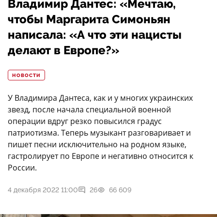
Владимир Дантес: «Мечтаю,
чтобы Маргарита Симоньян
написала: «А что эти нацисты
делают в Европе?»
НОВОСТИ
У Владимира Дантеса, как и у многих украинских
звезд, после начала специальной военной
операции вдруг резко повысился градус
патриотизма. Теперь музыкант разговаривает и
пишет песни исключительно на родном языке,
гастролирует по Европе и негативно относится к
России.
4 декабря 2022 11:00
26
66 609