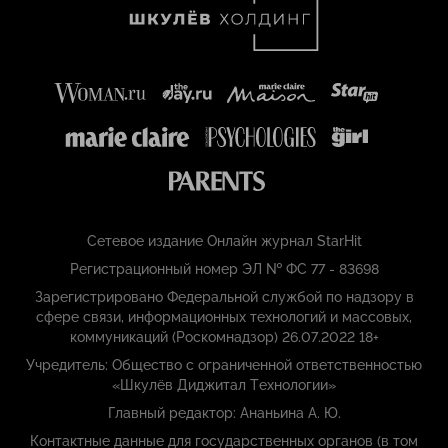
Сетевое издание Онлайн журнал StarHit
Регистрационный номер ЭЛ № ФС 77 - 83698
Зарегистрировано Федеральной службой по надзору в
сфере связи, информационных технологий и массовых,
коммуникаций (Роскомнадзор) 26.07.2022 18+
Учредитель: Общество с ограниченной ответственностью
«Шкулёв Диджитал Технологии»
Главный редактор: Ананьина А. Ю.
Контактные данные для государственных органов (в том