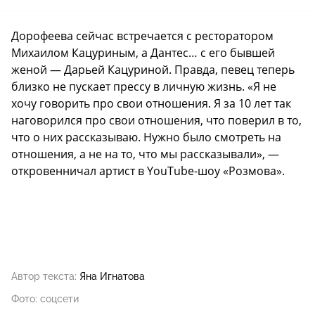
Дорофеева сейчас встречается с ресторатором
Михаилом Кацуриным, а Дантес… с его бывшей
женой — Дарьей Кацуриной. Правда, певец теперь
близко не пускает прессу в личную жизнь. «Я не
хочу говорить про свои отношения. Я за 10 лет так
наговорился про свои отношения, что поверил в то,
что о них рассказываю. Нужно было смотреть на
отношения, а не на то, что мы рассказывали», —
откровенничал артист в YouTube-шоу «Розмова».
Автор текста:
Яна Игнатова
Фото: соцсети