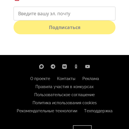
Подписаться
О проекте
Контакты
Реклама
Правила участия в конкурсах
Пользовательское соглашение
Политика использования cookies
Рекомендательные технологии
Техподдержка