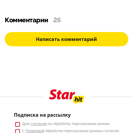
Комментарии
26
Написать комментарий
Подписка на рассылку
Даю
согласие
на обработку персональных данных
С
Политикой
обработки персональных данных согласен