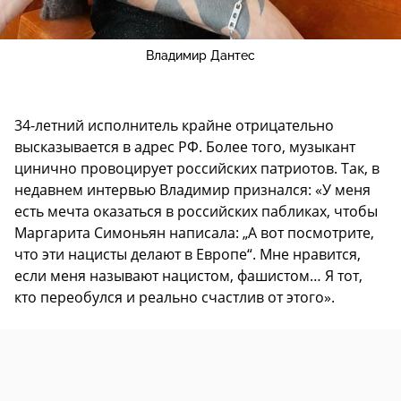
Владимир Дантес
34-летний исполнитель крайне отрицательно
высказывается в адрес РФ. Более того, музыкант
цинично провоцирует российских патриотов. Так, в
недавнем интервью Владимир признался: «У меня
есть мечта оказаться в российских пабликах, чтобы
Маргарита Симоньян написала: „А вот посмотрите,
что эти нацисты делают в Европе“. Мне нравится,
если меня называют нацистом, фашистом… Я тот,
кто переобулся и реально счастлив от этого».