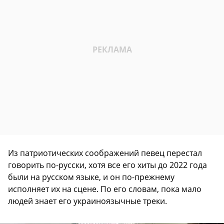
Из патриотических соображений певец перестал
говорить по-русски, хотя все его хиты до 2022 года
были на русском языке, и он по-прежнему
исполняет их на сцене. По его словам, пока мало
людей знает его украиноязычные треки.