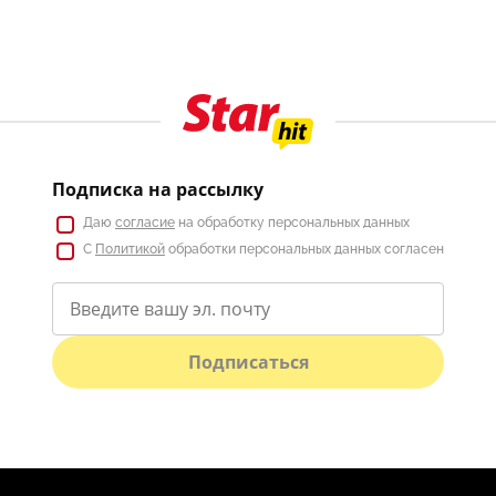
Подписка на рассылку
Даю
согласие
на обработку персональных данных
С
Политикой
обработки персональных данных согласен
Подписаться