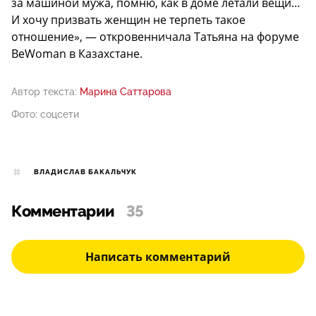
за машиной мужа, помню, как в доме летали вещи…
И хочу призвать женщин не терпеть такое
отношение», — откровенничала Татьяна на форуме
BeWoman в Казахстане.
Автор текста:
Марина Саттарова
Фото: соцсети
ВЛАДИСЛАВ БАКАЛЬЧУК
Комментарии
35
Написать комментарий