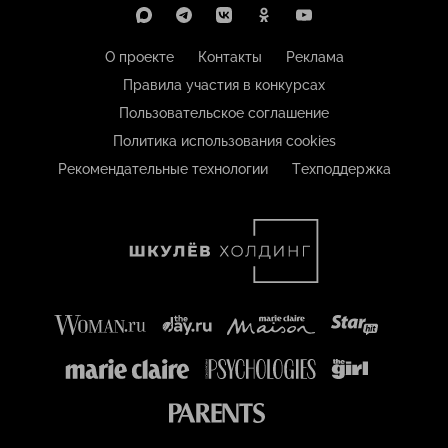
О проекте
Контакты
Реклама
Правила участия в конкурсах
Пользовательское соглашение
Политика использования cookies
Рекомендательные технологии
Техподдержка