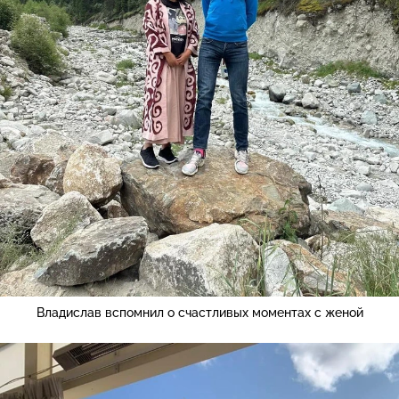
Владислав вспомнил о счастливых моментах с женой