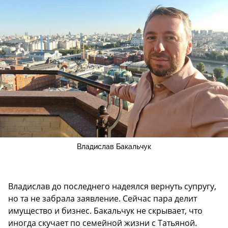
Владислав Бакальчук
Владислав до последнего надеялся вернуть супругу,
но та не забрала заявление. Сейчас пара делит
имущество и бизнес. Бакальчук не скрывает, что
иногда скучает по семейной жизни с Татьяной.