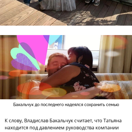
Бакальчук до последнего надеялся сохранить семью
К слову, Владислав Бакальчук считает, что Татьяна
находится под давлением руководства компании