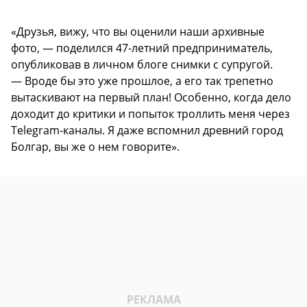
«Друзья, вижу, что вы оценили наши архивные
фото, — поделился 47-летний предприниматель,
опубликовав в личном блоге снимки с супругой.
— Вроде бы это уже прошлое, а его так трепетно
вытаскивают на первый план! Особенно, когда дело
доходит до критики и попыток троллить меня через
Telegram-каналы. Я даже вспомнил древний город
Болгар, вы же о нем говорите».