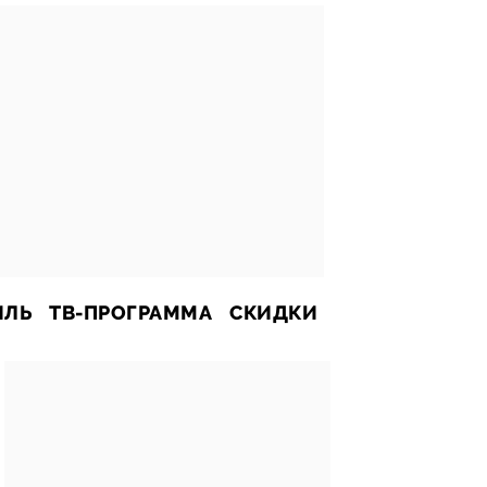
ИЛЬ
ТВ-ПРОГРАММА
СКИДКИ