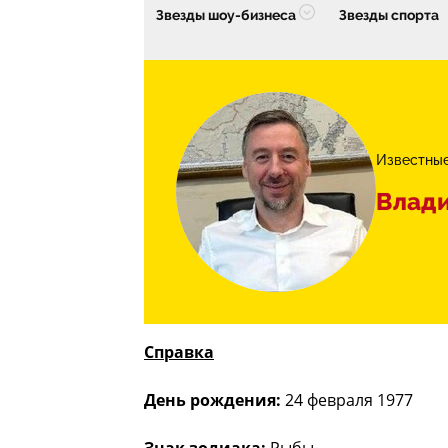
Звезды шоу-бизнеса
Звезды спорта
Известны
Влади
Справка
День рождения:
24 февраля 1977