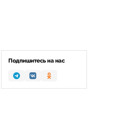
Подпишитесь на нас