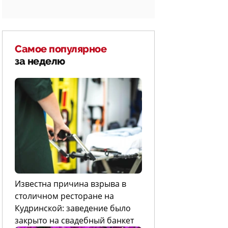
Самое популярное
за неделю
Известна причина взрыва в
столичном ресторане на
Кудринской: заведение было
закрыто на свадебный банкет