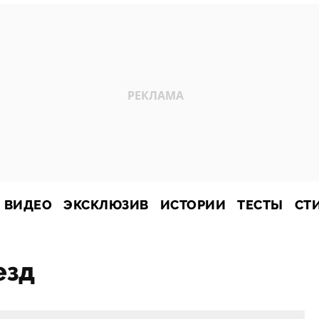
ВИДЕО
ЭКСКЛЮЗИВ
ИСТОРИИ
ТЕСТЫ
СТ
езд