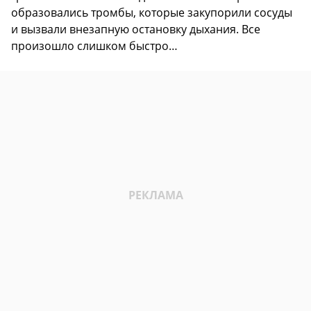
образовались тромбы, которые закупорили сосуды
и вызвали внезапную остановку дыхания. Все
произошло слишком быстро…