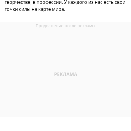
творчестве, в профессии. У каждого из нас есть свои
точки силы на карте мира.