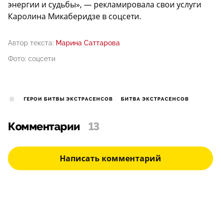
энергии и судьбы», — рекламировала свои услуги
Каролина Микаберидзе в соцсети.
Автор текста:
Марина Саттарова
Фото: соцсети
ГЕРОИ БИТВЫ ЭКСТРАСЕНСОВ
БИТВА ЭКСТРАСЕНСОВ
Комментарии
13
Написать комментарий