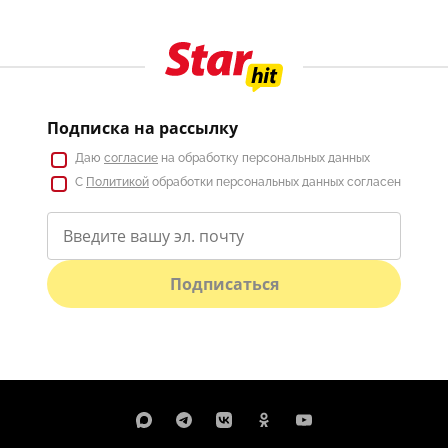
Подписка на рассылку
Даю
согласие
на обработку персональных данных
С
Политикой
обработки персональных данных согласен
Подписаться