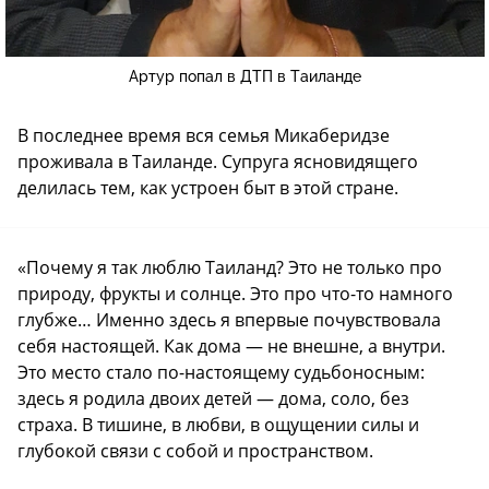
Артур попал в ДТП в Таиланде
В последнее время вся семья Микаберидзе
проживала в Таиланде. Супруга ясновидящего
делилась тем, как устроен быт в этой стране.
«Почему я так люблю Таиланд? Это не только про
природу, фрукты и солнце. Это про что-то намного
глубже… Именно здесь я впервые почувствовала
себя настоящей. Как дома — не внешне, а внутри.
Это место стало по-настоящему судьбоносным:
здесь я родила двоих детей — дома, соло, без
страха. В тишине, в любви, в ощущении силы и
глубокой связи с собой и пространством.