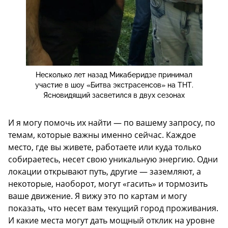
Несколько лет назад Микаберидзе принимал
участие в шоу «Битва экстрасенсов» на ТНТ.
Ясновидящий засветился в двух сезонах
И я могу помочь их найти — по вашему запросу, по
темам, которые важны именно сейчас. Каждое
место, где вы живете, работаете или куда только
собираетесь, несет свою уникальную энергию. Одни
локации открывают путь, другие — заземляют, а
некоторые, наоборот, могут «гасить» и тормозить
ваше движение. Я вижу это по картам и могу
показать, что несет вам текущий город проживания.
И какие места могут дать мощный отклик на уровне