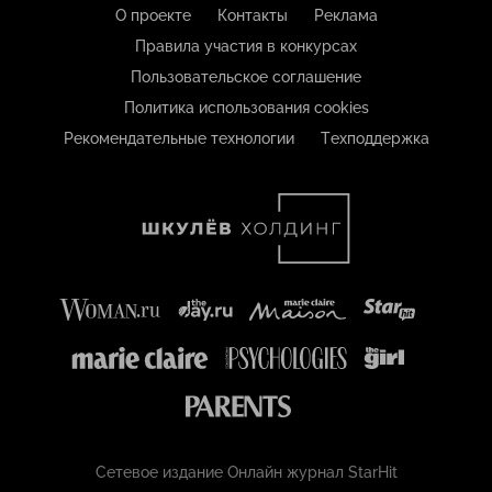
О проекте
Контакты
Реклама
Правила участия в конкурсах
Пользовательское соглашение
Политика использования cookies
Рекомендательные технологии
Техподдержка
Сетевое издание Онлайн журнал StarHit