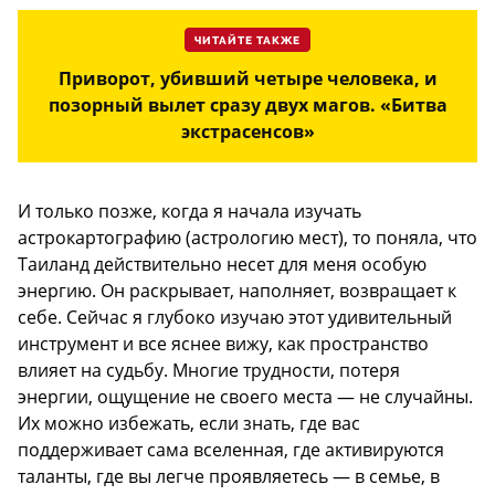
ЧИТАЙТЕ ТАКЖЕ
Приворот, убивший четыре человека, и
позорный вылет сразу двух магов. «Битва
экстрасенсов»
И только позже, когда я начала изучать
астрокартографию (астрологию мест), то поняла, что
Таиланд действительно несет для меня особую
энергию. Он раскрывает, наполняет, возвращает к
себе. Сейчас я глубоко изучаю этот удивительный
инструмент и все яснее вижу, как пространство
влияет на судьбу. Многие трудности, потеря
энергии, ощущение не своего места — не случайны.
Их можно избежать, если знать, где вас
поддерживает сама вселенная, где активируются
таланты, где вы легче проявляетесь — в семье, в