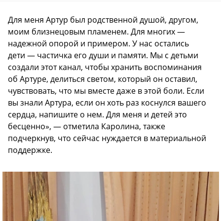
Для меня Артур был родственной душой, другом,
моим близнецовым пламенем. Для многих —
надежной опорой и примером. У нас остались
дети — частичка его души и памяти. Мы с детьми
создали этот канал, чтобы хранить воспоминания
об Артуре, делиться светом, который он оставил,
чувствовать, что мы вместе даже в этой боли. Если
вы знали Артура, если он хоть раз коснулся вашего
сердца, напишите о нем. Для меня и детей это
бесценно», — отметила Каролина, также
подчеркнув, что сейчас нуждается в материальной
поддержке.