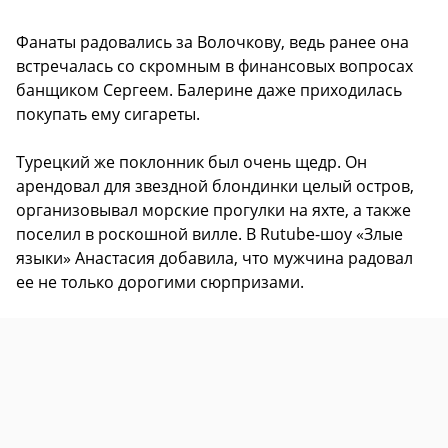
Фанаты радовались за Волочкову, ведь ранее она
встречалась со скромным в финансовых вопросах
банщиком Сергеем. Балерине даже приходилась
покупать ему сигареты.
Турецкий же поклонник был очень щедр. Он
арендовал для звездной блондинки целый остров,
организовывал морские прогулки на яхте, а также
поселил в роскошной вилле. В Rutube-шоу «Злые
языки» Анастасия добавила, что мужчина радовал
ее не только дорогими сюрпризами.