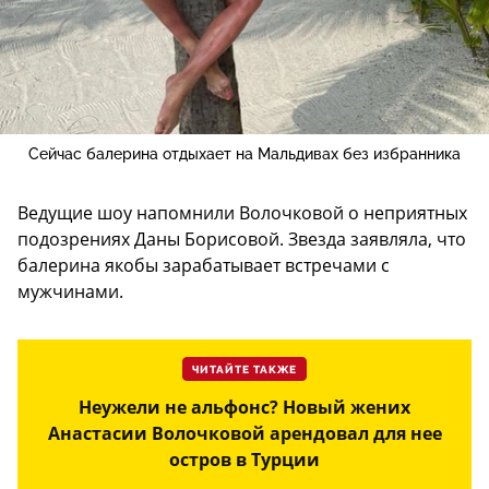
Сейчас балерина отдыхает на Мальдивах без избранника
Ведущие шоу напомнили Волочковой о неприятных
подозрениях Даны Борисовой. Звезда заявляла, что
балерина якобы зарабатывает встречами с
мужчинами.
ЧИТАЙТЕ ТАКЖЕ
Неужели не альфонс? Новый жених
Анастасии Волочковой арендовал для нее
остров в Турции