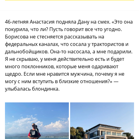
46-летняя Анастасия подняла Дану на смех. «Это она
покурила, что ли? Пусть говорит все что угодно.
Борисова не стесняется рассказывать на
федеральных каналах, что сосала у трактористов и
дальнобойщиков. Она-то насосала, а мне подарили.
Я не скрываю, у меня действительно есть и будет
много поклонников, которые меня одаривают
щедро. Если мне нравится мужчина, почему я не
могу с ним вступить в близкие отношения?» —
улыбалась блондинка.