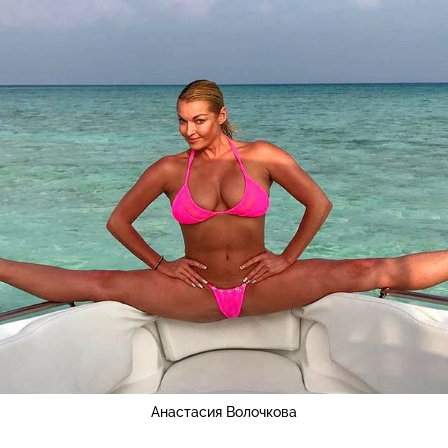
Анастасия Волочкова