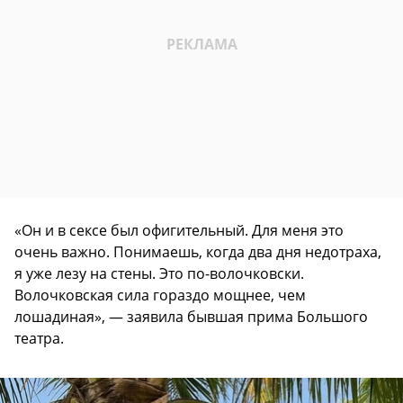
«Он и в сексе был офигительный. Для меня это
очень важно. Понимаешь, когда два дня недотраха,
я уже лезу на стены. Это по-волочковски.
Волочковская сила гораздо мощнее, чем
лошадиная», — заявила бывшая прима Большого
театра.