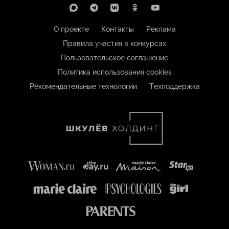
О проекте
Контакты
Реклама
Правила участия в конкурсах
Пользовательское соглашение
Политика использования cookies
Рекомендательные технологии
Техподдержка