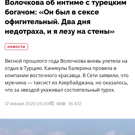
Волочкова об интиме с турецким
богачом: «Он был в сексе
офигительный. Два дня
недотраха, и я лезу на стены»
НОВОСТИ
Весной прошлого года Волочкова вновь улетела на
отдых в Турцию. Каникулы балерина провела в
компании восточного красавца. В Сети заявили, что
мужчина — таксист из Азербайджана, но оказалось,
что за звездой ухаживал состоятельный турок.
17 января 2023 05:00
68
55 672