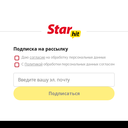
Подписка на рассылку
Даю
согласие
на обработку персональных данных
С
Политикой
обработки персональных данных согласен
Подписаться