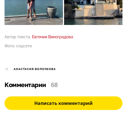
Автор текста:
Евгения Виноградова
Фото: соцсети
АНАСТАСИЯ ВОЛОЧКОВА
Комментарии
68
Написать комментарий