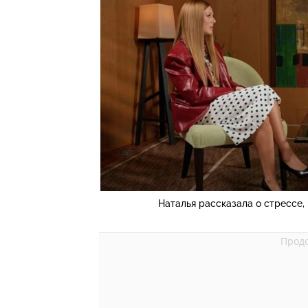
Наталья рассказала о стрессе,