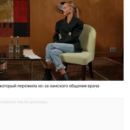
 который пережила из-за хамского общения врача