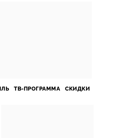
ИЛЬ
ТВ-ПРОГРАММА
СКИДКИ