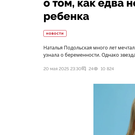
о том, как едва 
ребенка
НОВОСТИ
Наталья Подольская много лет мечтал
узнала о беременности. Однако звезда
20 мая 2025 23:30
24
10 824