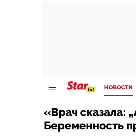
НОВОСТИ
«Врач сказала: „
Беременность п