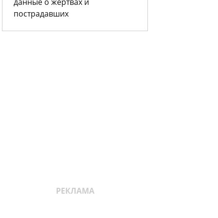
данные о жертвах и
пострадавших