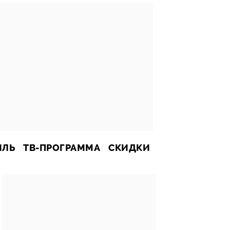
ИЛЬ
ТВ-ПРОГРАММА
СКИДКИ