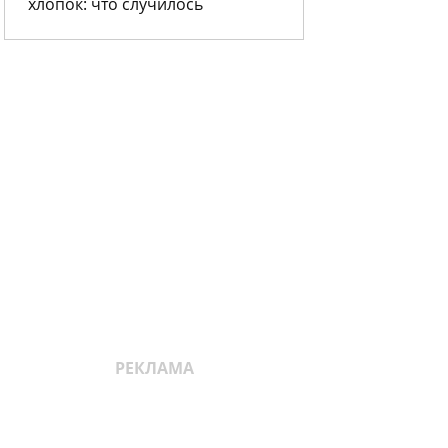
хлопок: что случилось