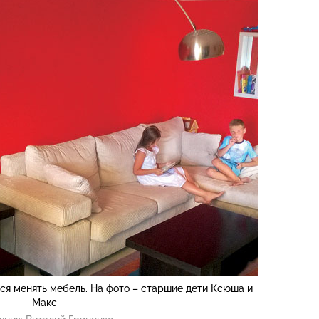
я менять мебель. На фото – старшие дети Ксюша и
Макс