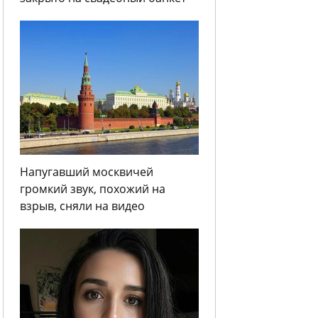
Напугавший москвичей
громкий звук, похожий на
взрыв, сняли на видео