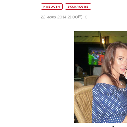
НОВОСТИ
ЭКСКЛЮЗИВ
22 июля 2014 21:00
0