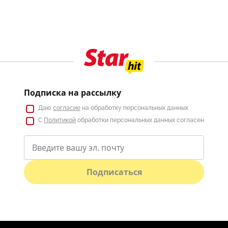
Подписка на рассылку
Даю
согласие
на обработку персональных данных
С
Политикой
обработки персональных данных согласен
Подписаться