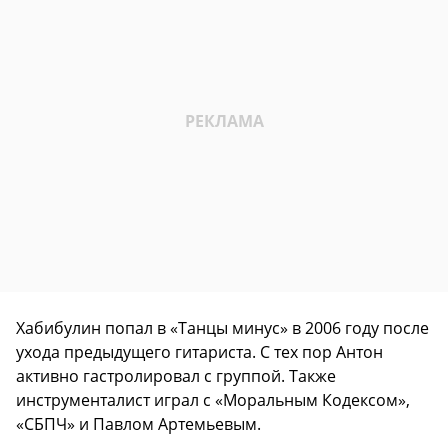
Хабибулин попал в «Танцы минус» в 2006 году после
ухода предыдущего гитариста. С тех пор Антон
активно гастролировал с группой. Также
инструменталист играл с «Моральным Кодексом»,
«СБПЧ» и Павлом Артемьевым.