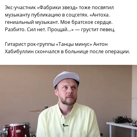
Экс-участник «Фабрики звезд» тоже посвятил
музыканту публикацию в соцсетях. «Антоха.
гениальный музыкант. Мое братское сердце.
Разбито. Сил нет. Прощай…» — грустит певец.
Гитарист рок-группы «Танцы минус» Антон
Хабибуллин скончался в больнице после операции.