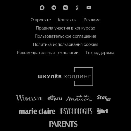
О проекте
Контакты
Реклама
Правила участия в конкурсах
Пользовательское соглашение
Политика использования cookies
Рекомендательные технологии
Техподдержка