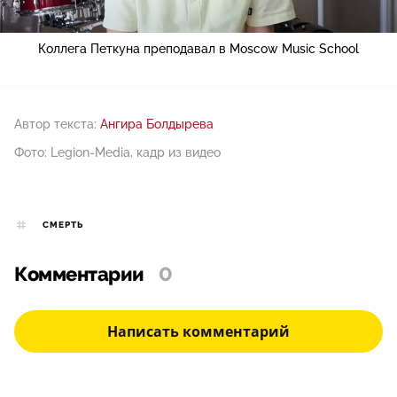
Коллега Петкуна преподавал в Moscow Music School
Автор текста:
Ангира Болдырева
Фото: Legion-Media, кадр из видео
СМЕРТЬ
Комментарии
0
Написать комментарий