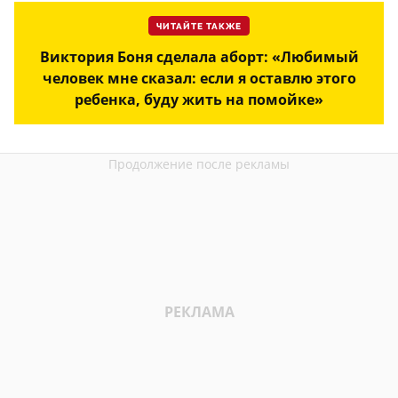
ЧИТАЙТЕ ТАКЖЕ
Виктория Боня сделала аборт: «Любимый
человек мне сказал: если я оставлю этого
ребенка, буду жить на помойке»