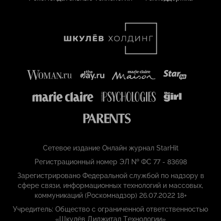
Сетевое издание Онлайн журнал StarHit
Регистрационный номер ЭЛ № ФС 77 - 83698
Зарегистрировано Федеральной службой по надзору в
сфере связи, информационных технологий и массовых,
коммуникаций (Роскомнадзор) 26.07.2022 18+
Учредитель: Общество с ограниченной ответственностью
«Шкулёв Диджитал Технологии»