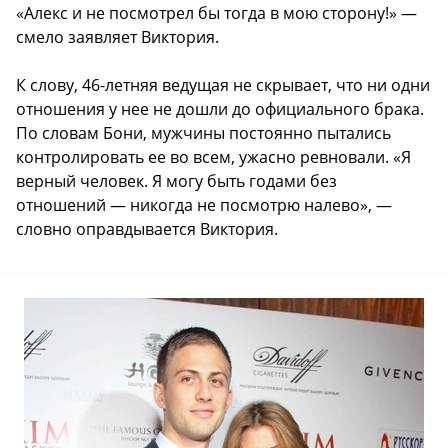
«Алекс и не посмотрел бы тогда в мою сторону!» —
смело заявляет Виктория.
К слову, 46-летняя ведущая не скрывает, что ни одни
отношения у нее не дошли до официального брака.
По словам Бони, мужчины постоянно пытались
контролировать ее во всем, ужасно ревновали. «Я
верный человек. Я могу быть годами без
отношений — никогда не посмотрю налево», —
словно оправдывается Виктория.