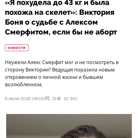
«Я похудела до 43 кг и была
похожа на скелет»: Виктория
Боня о судьбе с Алексом
Смерфитом, если бы не аборт
НОВОСТИ
Неужели Алекс Смерфит мог и не посмотреть в
сторону Виктории? Ведущая поразила новым
откровением о личной жизни и бывшем
возлюбленном.
8 июня 2026 08:00
31
10 910