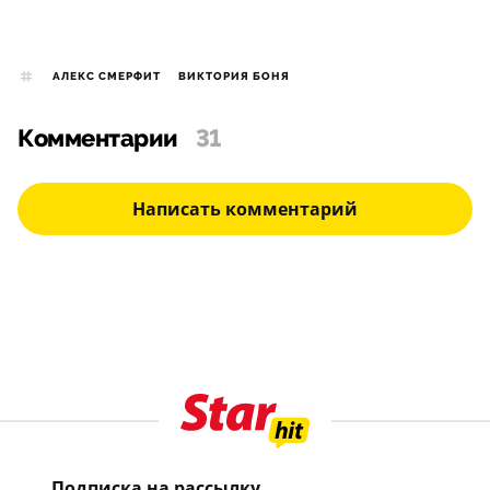
АЛЕКС СМЕРФИТ
ВИКТОРИЯ БОНЯ
Комментарии
31
Написать комментарий
Подписка на рассылку