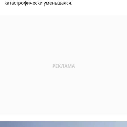
катастрофически уменьшался.