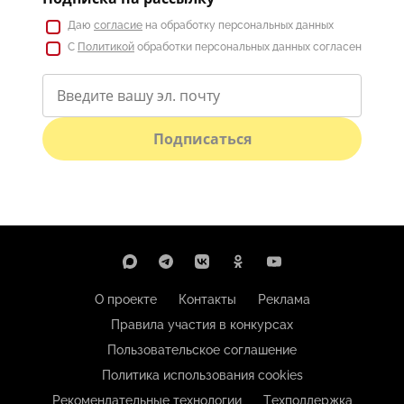
Даю
согласие
на обработку персональных данных
С
Политикой
обработки персональных данных согласен
Подписаться
О проекте
Контакты
Реклама
Правила участия в конкурсах
Пользовательское соглашение
Политика использования cookies
Рекомендательные технологии
Техподдержка