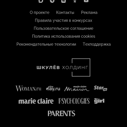
О проекте
Контакты
Реклама
Правила участия в конкурсах
Пользовательское соглашение
Политика использования cookies
Рекомендательные технологии
Техподдержка