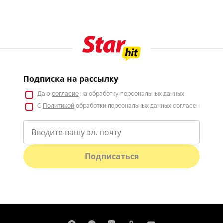
Подписка на рассылку
Даю
согласие
на обработку персональных данных
С
Политикой
обработки персональных данных согласен
Подписаться