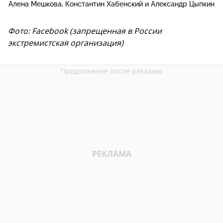
Алена Мешкова, Константин Хабенский и Александр Цыпкин
Фото: Facebook (запрещенная в России
экстремистская организация)