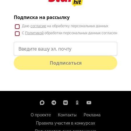
Подписка на рассылку
Даю
согласие
на обработку персональных данных
С
Политикой
обработки персональных данных согласен
Подписаться
О проекте
Контакты
Реклама
Правила участия в конкурсах