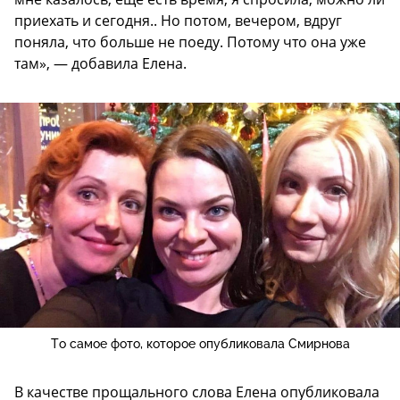
приехать и сегодня.. Но потом, вечером, вдруг
поняла, что больше не поеду. Потому что она уже
там», — добавила Елена.
То самое фото, которое опубликовала Смирнова
В качестве прощального слова Елена опубликовала