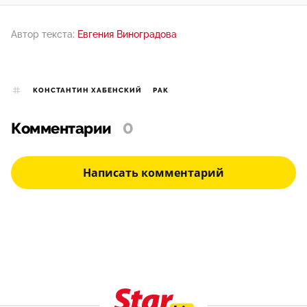
Автор текста:
Евгения Виноградова
КОНСТАНТИН ХАБЕНСКИЙ
РАК
Комментарии
0
Написать комментарий