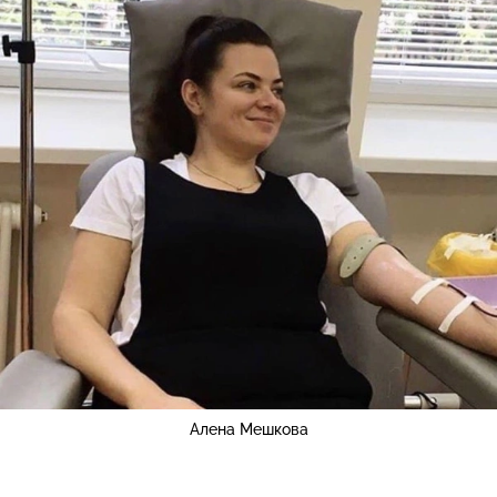
Алена Мешкова