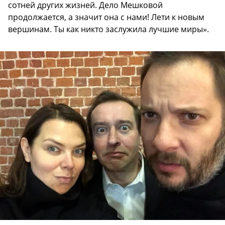
сотней других жизней. Дело Мешковой
продолжается, а значит она с нами! Лети к новым
вершинам. Ты как никто заслужила лучшие миры».