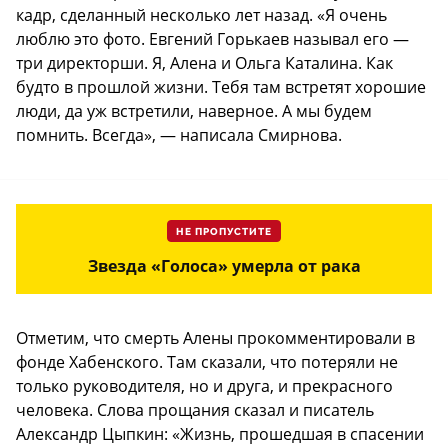
кадр, сделанный несколько лет назад. «Я очень
люблю это фото. Евгений Горькаев называл его —
три директорши. Я, Алена и Ольга Каталина. Как
будто в прошлой жизни. Тебя там встретят хорошие
люди, да уж встретили, наверное. А мы будем
помнить. Всегда», — написала Смирнова.
НЕ ПРОПУСТИТЕ
Звезда «Голоса» умерла от рака
Отметим, что смерть Алены прокомментировали в
фонде Хабенского. Там сказали, что потеряли не
только руководителя, но и друга, и прекрасного
человека. Слова прощания сказал и писатель
Александр Цыпкин: «Жизнь, прошедшая в спасении