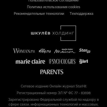
Пользовательское соглашение
Политика использования cookies
Рекомендательные технологии
Техподдержка
Сетевое издание Онлайн журнал StarHit
Регистрационный номер ЭЛ № ФС 77 - 83698
Зарегистрировано Федеральной службой по надзору в
сфере связи, информационных технологий и массовых,