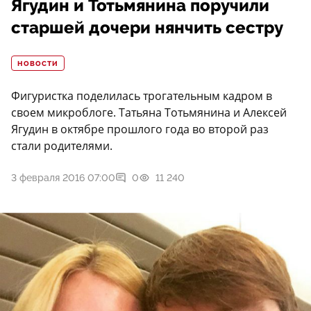
Ягудин и Тотьмянина поручили
старшей дочери нянчить сестру
НОВОСТИ
Фигуристка поделилась трогательным кадром в
своем микроблоге. Татьяна Тотьмянина и Алексей
Ягудин в октябре прошлого года во второй раз
стали родителями.
3 февраля 2016 07:00
0
11 240