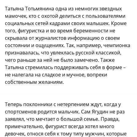
Татьяна Тотьмянина одна из немногих звездных
мамочек, кто с охотой делиться с пользователями
социальных сетей кадрами своих малышек. Кроме
того, фигуристка и во время беременности не
скрывала от журналистов информацию о своем
состоянии и ощущениях. Так, например, чемпионка
признавалась, что увлеклась русской классикой,
чего раньше за ней не было замечено. Также
Татьяна стремилась поддерживать себя в форме –
не налегала на сладкое и мучное, вопреки
собственным желаниям.
Теперь поклонники с нетерпением ждут, когда у
спортсменов родится мальчик. Сам Ягудин не раз
заявлял, что мечтает о большой семье. Правда,
примечательно, фигурист всегда хотел много
девочек, относя себя к тому типу мужчин, которые