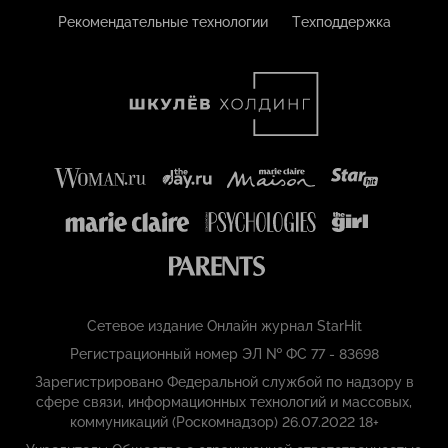
Рекомендательные технологии
Техподдержка
Сетевое издание Онлайн журнал StarHit
Регистрационный номер ЭЛ № ФС 77 - 83698
Зарегистрировано Федеральной службой по надзору в
сфере связи, информационных технологий и массовых,
коммуникаций (Роскомнадзор) 26.07.2022 18+