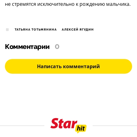
не стремятся исключительно к рождению мальчика.
ТАТЬЯНА ТОТЬМЯНИНА
АЛЕКСЕЙ ЯГУДИН
Комментарии
0
Написать комментарий