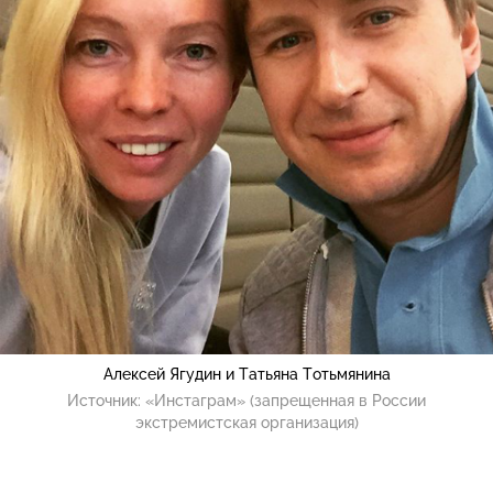
Алексей Ягудин и Татьяна Тотьмянина
Источник:
«Инстаграм» (запрещенная в России
экстремистская организация)