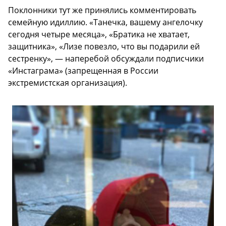
Поклонники тут же принялись комментировать
семейную идиллию. «Танечка, вашему ангелочку
сегодня четыре месяца», «Братика не хватает,
защитника», «Лизе повезло, что вы подарили ей
сестренку», — наперебой обсуждали подписчики
«Инстаграма» (запрещенная в России
экстремистская организация).