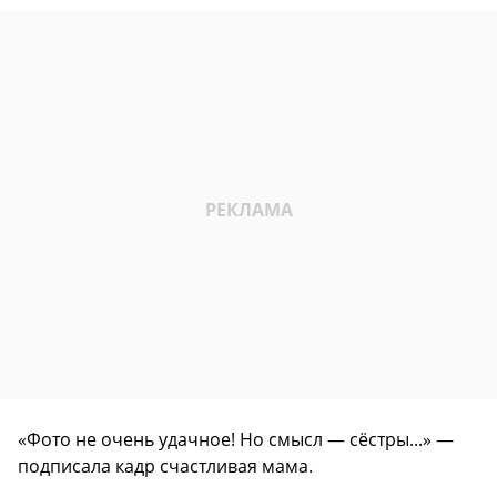
«Фото не очень удачное! Но смысл — сёстры...» —
подписала кадр счастливая мама.