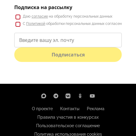
Подписка на рассылку
Даю
согласие
на обработку персональных данных
С
Политикой
обработки персональных данных согласен
Подписаться
О проекте
Контакты
Реклама
Правила участия в конкурсах
Пользовательское соглашение
Политика использования cookies