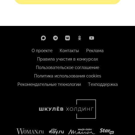
О проекте
Контакты
Реклама
Правила участия в конкурсах
Пользовательское соглашение
Политика использования cookies
Рекомендательные технологии
Техподдержка