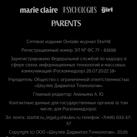
Сетевое издание Онлайн журнал StarHit
Регистрационный номер ЭЛ № ФС 77 - 83698
Зарегистрировано Федеральной службой по надзору в
сфере связи, информационных технологий и массовых,
коммуникаций (Роскомнадзор) 26.07.2022 18+
Учредитель: Общество с ограниченной ответственностью
«Шкулёв Диджитал Технологии»
Главный редактор: Ананьина А. Ю.
Контактные данные для государственных органов (в том
числе, для Роскомнадзора):
Эл. почта: starhit.ru_legal@shkulev.ru телефон: +7(495) 633-57-
57
Copyright (с) ООО «Шкулёв Диджитал Технологии», 2026.