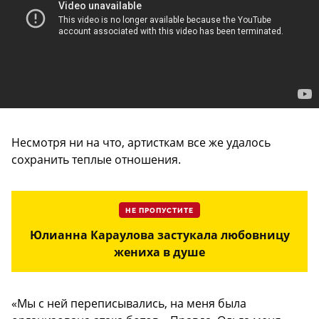
Несмотря ни на что, артисткам все же удалось
сохранить теплые отношения.
НЕ ПРОПУСТИТЕ
Юлианна Караулова застукала любовницу
жениха в душе
«Мы с ней переписывались, на меня была