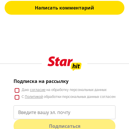
Написать комментарий
Подписка на рассылку
Даю
согласие
на обработку персональных данных
С
Политикой
обработки персональных данных согласен
Подписаться