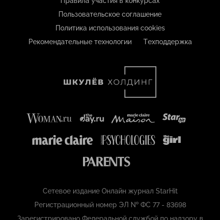
Правила участия в конкурсах
Пользовательское соглашение
Политика использования cookies
Рекомендательные технологии
Техподдержка
Сетевое издание Онлайн журнал StarHit
Регистрационный номер ЭЛ № ФС 77 - 83698
Зарегистрировано Федеральной службой по надзору в