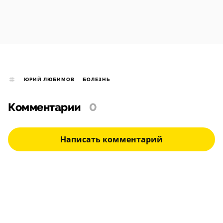
ЮРИЙ ЛЮБИМОВ
БОЛЕЗНЬ
Комментарии
0
Написать комментарий