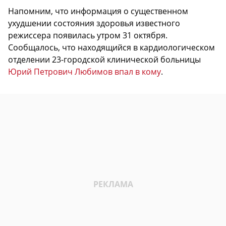
Напомним, что информация о существенном
ухудшении состояния здоровья известного
режиссера появилась утром 31 октября.
Сообщалось, что находящийся в кардиологическом
отделении 23-городской клинической больницы
Юрий Петрович Любимов впал в кому
.