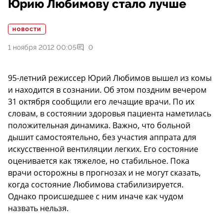
Юрию Любимову стало лучше
НОВОСТИ
1 ноября 2012 00:05
0
95-летний режиссер Юрий Любимов вышел из комы
и находится в сознании. Об этом поздним вечером
31 октября сообщили его лечащие врачи. По их
словам, в состоянии здоровья пациента наметилась
положительная динамика. Важно, что больной
дышит самостоятельно, без участия аппрата для
искусственной вентиляции легких. Его состояние
оценивается как тяжелое, но стабильное. Пока
врачи осторожны в прогнозах и не могут сказать,
когда состояние Любимова стабилизируется.
Однако происшедшее с ним иначе как чудом
назвать нельзя.