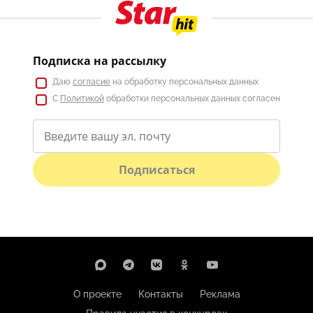
Подписка на рассылку
Даю
согласие
на обработку персональных данных
С
Политикой
обработки персональных данных согласен
Подписаться
О проекте
Контакты
Реклама