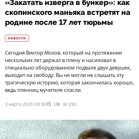
«Закатать изверга в бункер»: как
скопинского маньяка встретят на
родине после 17 лет тюрьмы
НОВОСТИ
Сегодня Виктор Мохов, который на протяжении
нескольких лет держал в плену и насиловал в
специально оборудованном подвале двух девушек,
выходит на свободу. Вы не могли не слышать эту
трагическую историю, которая закончилась хорошо,
ведь пленниц мучителя спасли.
3 марта 2021 08:30
1
87 210