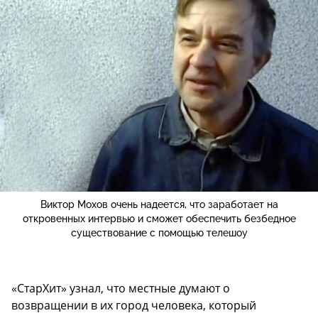
Виктор Мохов очень надеется, что заработает на
откровенных интервью и сможет обеспечить безбедное
существование с помощью телешоу
«СтарХит» узнал, что местные думают о
возвращении в их город человека, который