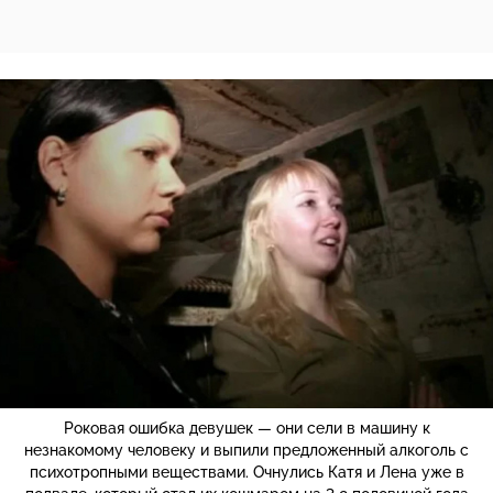
Роковая ошибка девушек — они сели в машину к
незнакомому человеку и выпили предложенный алкоголь с
психотропными веществами. Очнулись Катя и Лена уже в