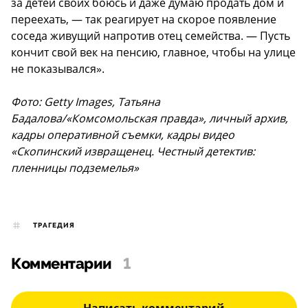
за детей своих боюсь и даже думаю продать дом и
переехать, — так реагирует на скорое появление
соседа живущий напротив отец семейства. — Пусть
кончит свой век на пенсию, главное, чтобы на улице
не показывался».
Фото: Getty Images, Татьяна
Бадалова/«Комсомольская правда», личный архив,
кадры оперативной съемки, кадры видео
«Скопинский извращенец. Честный детектив:
пленницы подземелья»
ТРАГЕДИЯ
Комментарии
1
Написать комментарий