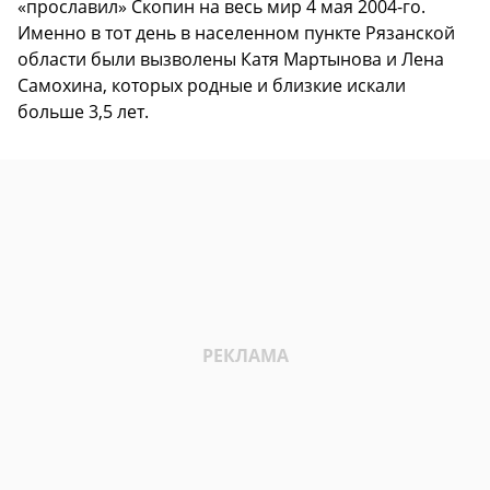
«прославил» Скопин на весь мир 4 мая 2004-го.
Именно в тот день в населенном пункте Рязанской
области были вызволены Катя Мартынова и Лена
Самохина, которых родные и близкие искали
больше 3,5 лет.