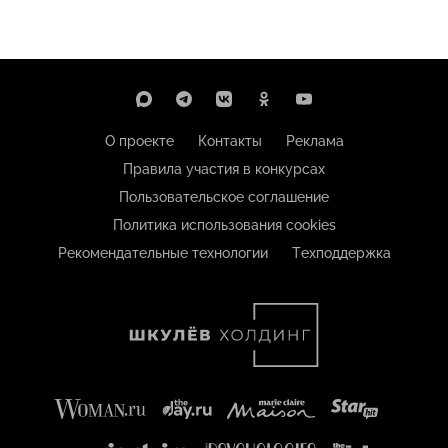
О проекте
Контакты
Реклама
Правила участия в конкурсах
Пользовательское соглашение
Политика использования cookies
Рекомендательные технологии
Техподдержка