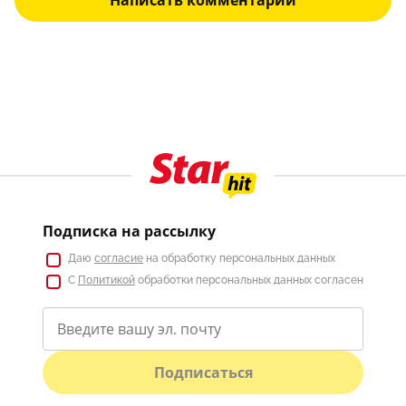
Подписка на рассылку
Даю
согласие
на обработку персональных данных
С
Политикой
обработки персональных данных согласен
Подписаться