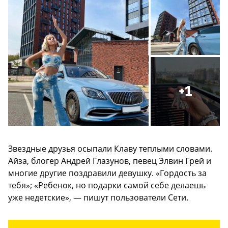
+1
Звездные друзья осыпали Клаву теплыми словами.
Айза, блогер Андрей Глазунов, певец Элвин Грей и
многие другие поздравили девушку. «Гордость за
тебя»; «Ребенок, но подарки самой себе делаешь
уже недетские», — пишут пользователи Сети.