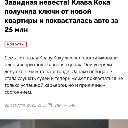
Завидная невеста! Клава Кока
получила ключи от новой
квартиры и похвасталась авто за
25 млн
НОВОСТИ
Семь лет назад Клаву Коку жестко раскритиковали
члены жюри шоу «Главная сцена». Они уверяли:
девушке не место на эстраде. Однако певица не
стала слушать судей и теперь может похвастаться не
только успешной карьерой, но и приличным
состоянием.
22 августа 2022 21:30
2
77 646