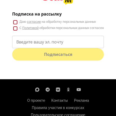
Подписка на рассылку
Даю
согласие
на обработку персональных данных
С
Политикой
обработки персональных данных согласен
Подписаться
О проекте
Контакты
Реклама
Правила участия в конкурсах
Пользовательское соглашение