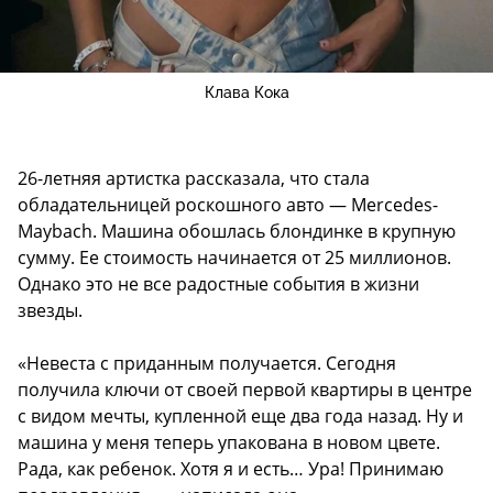
Клава Кока
26-летняя артистка рассказала, что стала
обладательницей роскошного авто — Mercedes-
Maybach. Машина обошлась блондинке в крупную
сумму. Ее стоимость начинается от 25 миллионов.
Однако это не все радостные события в жизни
звезды.
«Невеста с приданным получается. Сегодня
получила ключи от своей первой квартиры в центре
с видом мечты, купленной еще два года назад. Ну и
машина у меня теперь упакована в новом цвете.
Рада, как ребенок. Хотя я и есть… Ура! Принимаю