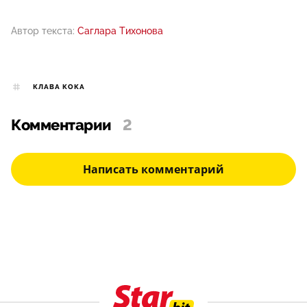
Автор текста:
Саглара Тихонова
КЛАВА КОКА
Комментарии
2
Написать комментарий