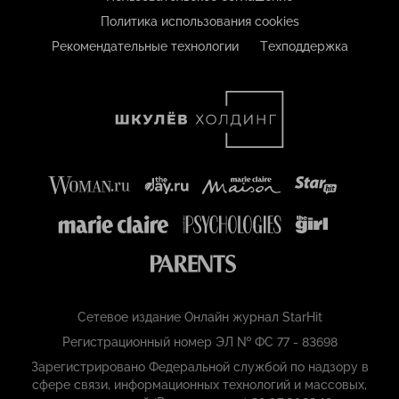
Политика использования cookies
Рекомендательные технологии
Техподдержка
Сетевое издание Онлайн журнал StarHit
Регистрационный номер ЭЛ № ФС 77 - 83698
Зарегистрировано Федеральной службой по надзору в
сфере связи, информационных технологий и массовых,