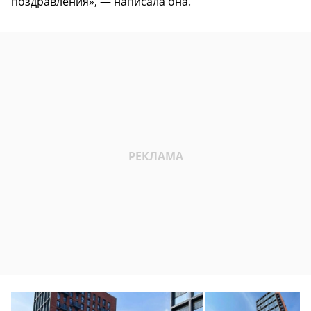
поздравления», — написала она.