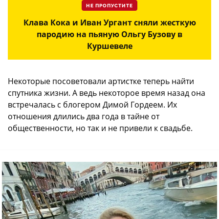
НЕ ПРОПУСТИТЕ
Клава Кока и Иван Ургант сняли жесткую
пародию на пьяную Ольгу Бузову в
Куршевеле
Некоторые посоветовали артистке теперь найти
спутника жизни. А ведь некоторое время назад она
встречалась с блогером Димой Гордеем. Их
отношения длились два года в тайне от
общественности, но так и не привели к свадьбе.