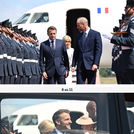
8 из 11