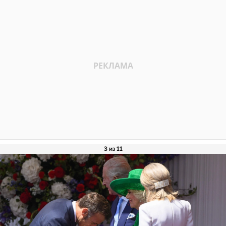
3 из 11