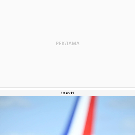
10 из 11