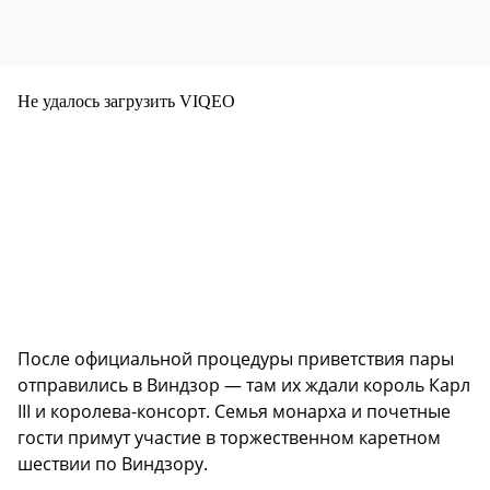
Не удалось загрузить VIQEO
После официальной процедуры приветствия пары
отправились в Виндзор — там их ждали король Карл
III и королева-консорт. Семья монарха и почетные
гости примут участие в торжественном каретном
шествии по Виндзору.