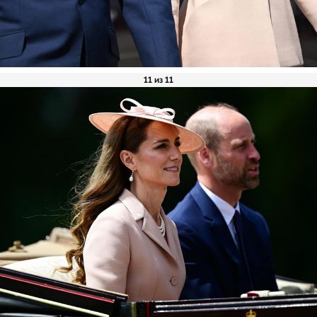
11 из 11