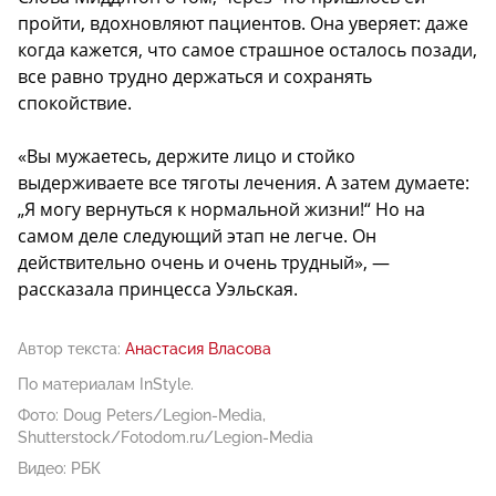
пройти, вдохновляют пациентов. Она уверяет: даже
когда кажется, что самое страшное осталось позади,
все равно трудно держаться и сохранять
спокойствие.
«Вы мужаетесь, держите лицо и стойко
выдерживаете все тяготы лечения. А затем думаете:
„Я могу вернуться к нормальной жизни!“ Но на
самом деле следующий этап не легче. Он
действительно очень и очень трудный», —
рассказала принцесса Уэльская.
Автор текста:
Анастасия Власова
По материалам InStyle.
Фото: Doug Peters/Legion-Media,
Shutterstock/Fotodom.ru/Legion-Media
Видео: РБК