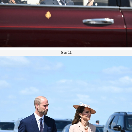
9 из 11