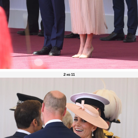
2 из 11