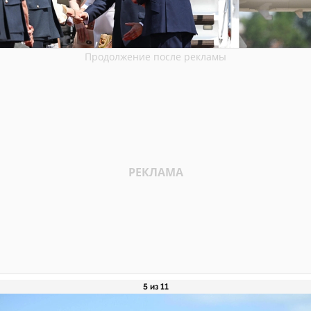
5 из 11