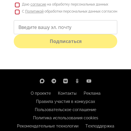
Даю
согласие
на обработку персональных данных
С
Политикой
обработки персональных данных согласен
Подписаться
О проекте
Контакты
Реклама
Правила участия в конкурсах
Пользовательское соглашение
Политика использования cookies
Рекомендательные технологии
Техподдержка