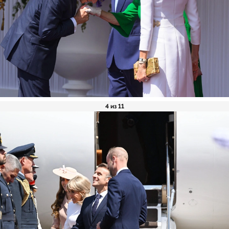
4 из 11