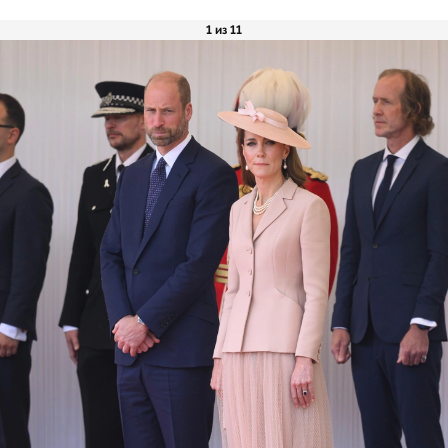
1 из 11