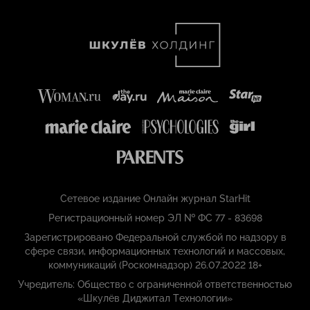
Сетевое издание Онлайн журнал StarHit
Регистрационный номер ЭЛ № ФС 77 - 83698
Зарегистрировано Федеральной службой по надзору в
сфере связи, информационных технологий и массовых,
коммуникаций (Роскомнадзор) 26.07.2022 18+
Учредитель: Общество с ограниченной ответственностью
«Шкулёв Диджитал Технологии»