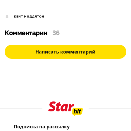
КЕЙТ МИДДЛТОН
Комментарии
36
Написать комментарий
Подписка на рассылку