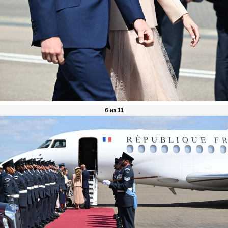
6 из 11