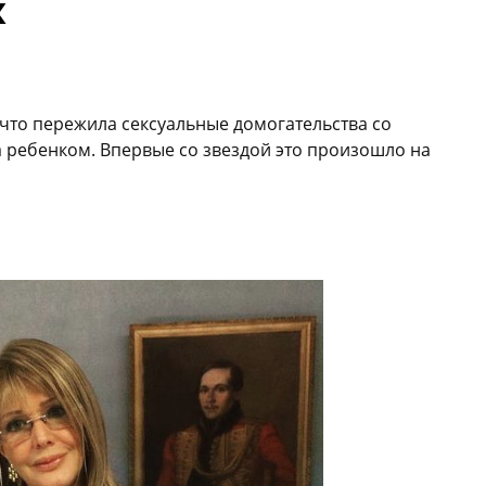
х
что пережила сексуальные домогательства со
 ребенком. Впервые со звездой это произошло на