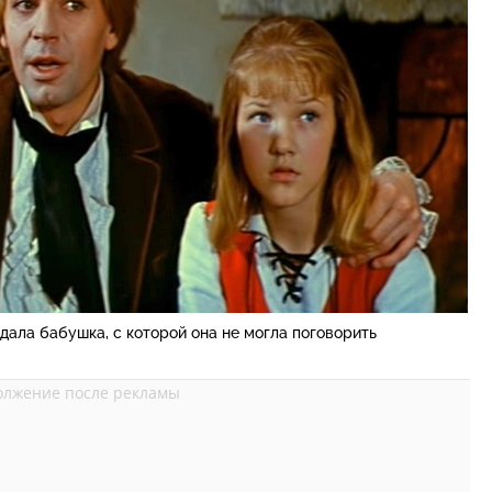
ала бабушка, с которой она не могла поговорить