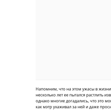
Напомним, что на этом ужасы в жизн
несколько лет ее пытался растлить изв
однако многие догадались, что это мо
как мэтр ухаживал за ней и даже проси