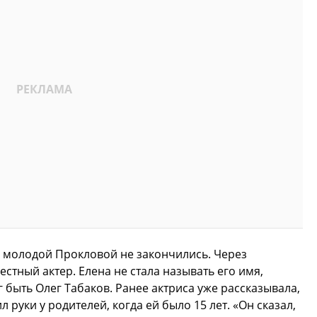
и молодой Прокловой не закончились. Через
естный актер. Елена не стала называть его имя,
г быть Олег Табаков. Ранее актриса уже рассказывала,
л руки у родителей, когда ей было 15 лет. «Он сказал,