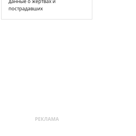
данные о жертвах и
пострадавших