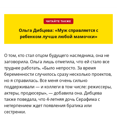
ЧИТАЙТЕ ТАКЖЕ
Ольга Дибцева: «Муж справляется с
ребенком лучше любой мамочки»
О том, кто стал отцом будущего наследника, она не
заговорила. Ольга лишь отметила, что ей стало все
труднее работать. «Было непросто. За время
беременности случилось сразу несколько проектов,
но я справилась. Все меня очень сильно
поддерживали — и коллеги в том числе: режиссеры,
актеры, продюсеры», — добавила она. Дибцева
также поведала, что 4-летняя дочь Серафима с
нетерпением ждет появления братика или
сестренки.