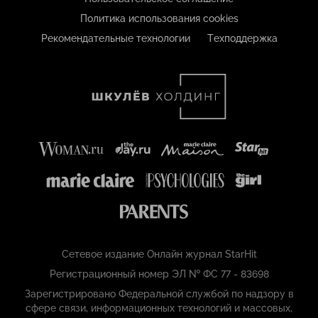
Политика использования cookies
Рекомендательные технологии
Техподдержка
Сетевое издание Онлайн журнал StarHit
Регистрационный номер ЭЛ № ФС 77 - 83698
Зарегистрировано Федеральной службой по надзору в
сфере связи, информационных технологий и массовых,