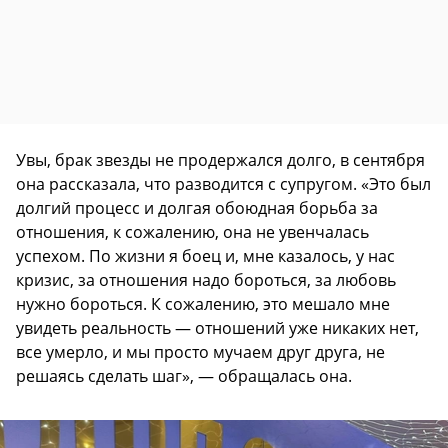
Увы, брак звезды не продержался долго, в сентября
она рассказала, что разводится с супругом. «Это был
долгий процесс и долгая обоюдная борьба за
отношения, к сожалению, она не увенчалась
успехом. По жизни я боец и, мне казалось, у нас
кризис, за отношения надо бороться, за любовь
нужно бороться. К сожалению, это мешало мне
увидеть реальность — отношений уже никаких нет,
все умерло, и мы просто мучаем друг друга, не
решаясь сделать шаг», — обращалась она.