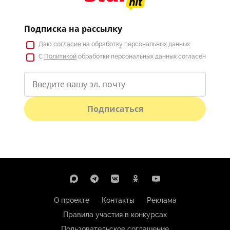
Подписка на рассылку
Даю
согласие
на обработку персональных данных
С
Политикой
обработки персональных данных согласен
Подписаться
О проекте
Контакты
Реклама
Правила участия в конкурсах
Пользовательское соглашение