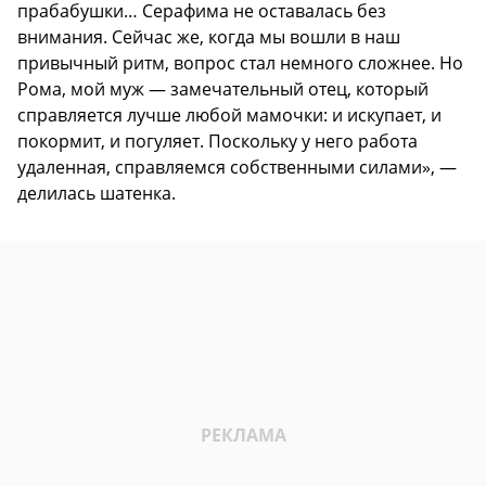
прабабушки… Серафима не оставалась без
внимания. Сейчас же, когда мы вошли в наш
привычный ритм, вопрос стал немного сложнее. Но
Рома, мой муж — замечательный отец, который
справляется лучше любой мамочки: и искупает, и
покормит, и погуляет. Поскольку у него работа
удаленная, справляемся собственными силами», —
делилась шатенка.