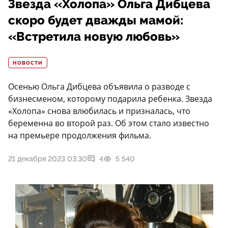
Звезда «Холопа» Ольга Дибцева
скоро будет дважды мамой:
«Встретила новую любовь»
НОВОСТИ
Осенью Ольга Дибцева объявила о разводе с
бизнесменом, которому подарила ребенка. Звезда
«Холопа» снова влюбилась и призналась, что
беременна во второй раз. Об этом стало известно
на премьере продолжения фильма.
21 декабря 2023 03:30
4
5 540