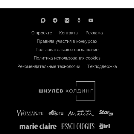
О проекте
Контакты
Реклама
Правила участия в конкурсах
Пользовательское соглашение
Политика использования cookies
Рекомендательные технологии
Техподдержка