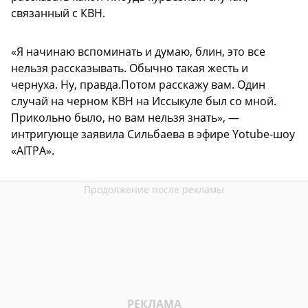
связанный с КВН.
«Я начинаю вспоминать и думаю, блин, это все
нельзя рассказывать. Обычно такая жесть и
чернуха. Ну, правда.Потом расскажу вам. Один
случай на черном КВН на Иссыкуле был со мной.
Прикольно было, но вам нельзя знать», —
интригующе заявила Сильбаева в эфире Yotube-шоу
«AITPA».