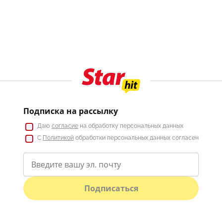
Подписка на рассылку
Даю
согласие
на обработку персональных данных
С
Политикой
обработки персональных данных согласен
Подписаться