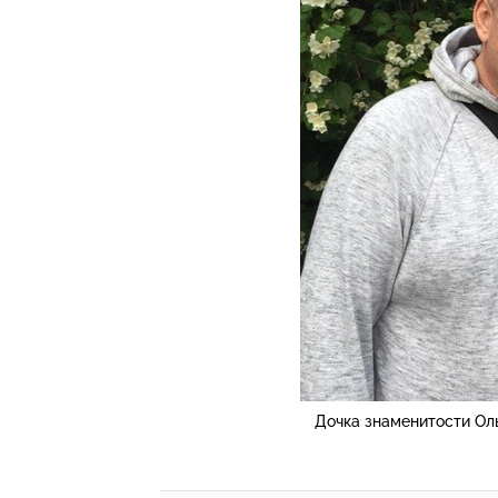
Дочка знаменитости Оль