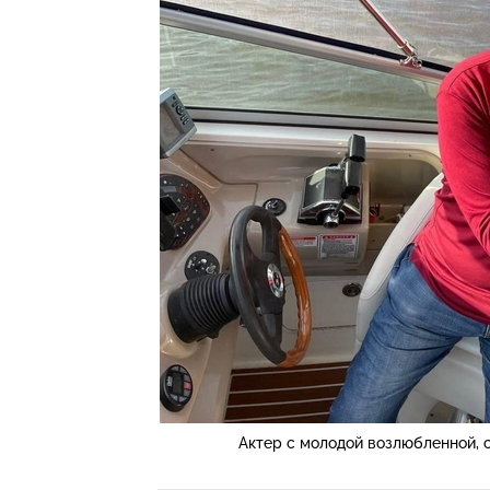
Актер с молодой возлюбленной, 