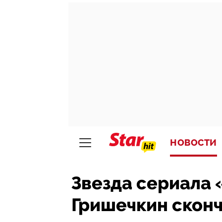
НОВОСТИ
Звезда сериала
Гришечкин сконч