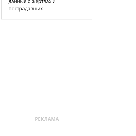
данные о жертвах и
пострадавших