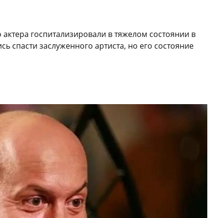
о актера госпитализировали в тяжелом состоянии в
сь спасти заслуженного артиста, но его состояние