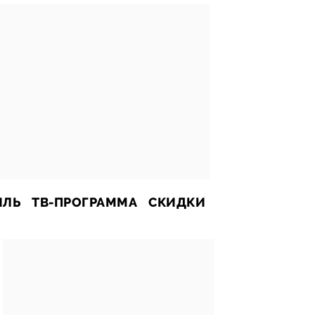
ИЛЬ
ТВ-ПРОГРАММА
СКИДКИ