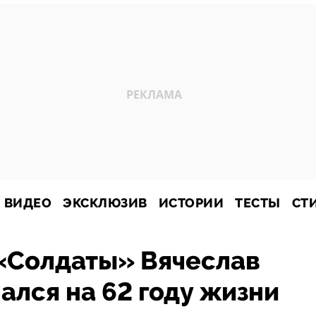
ВИДЕО
ЭКСКЛЮЗИВ
ИСТОРИИ
ТЕСТЫ
СТ
 «Солдаты» Вячеслав
ался на 62 году жизни