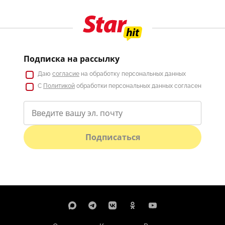
Подписка на рассылку
Даю
согласие
на обработку персональных данных
С
Политикой
обработки персональных данных согласен
Подписаться