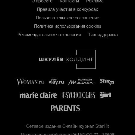
О проекте
Контакты
Реклама
Правила участия в конкурсах
Пользовательское соглашение
Политика использования cookies
Рекомендательные технологии
Техподдержка
Сетевое издание Онлайн журнал StarHit
Регистрационный номер ЭЛ № ФС 77 - 83698