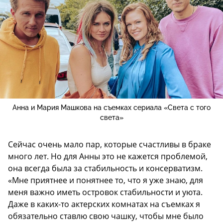
Анна и Мария Машкова на съемках сериала «Света с того
света»
Сейчас очень мало пар, которые счастливы в браке
много лет. Но для Анны это не кажется проблемой,
она всегда была за стабильность и консерватизм.
«Мне приятнее и понятнее то, что я уже знаю, для
меня важно иметь островок стабильности и уюта.
Даже в каких-то актерских комнатах на съемках я
обязательно ставлю свою чашку, чтобы мне было