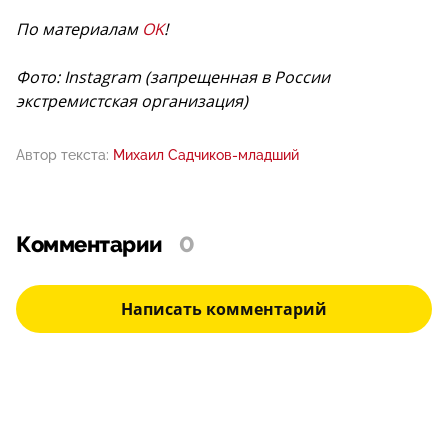
По материалам
OK
!
Фото: Instagram (запрещенная в России
экстремистская организация)
Автор текста:
Михаил Садчиков-младший
Комментарии
0
Написать комментарий