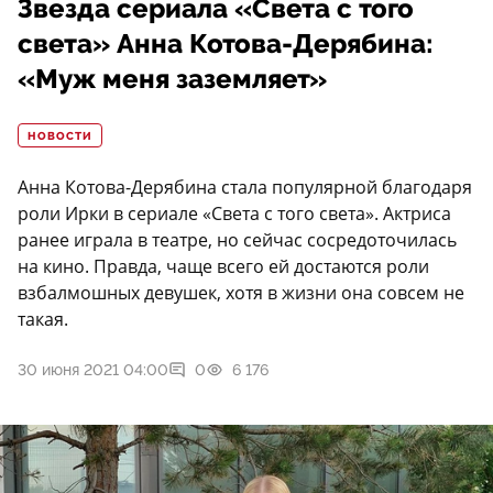
Звезда сериала «Света с того
света» Анна Котова-Дерябина:
«Муж меня заземляет»
НОВОСТИ
Анна Котова-Дерябина стала популярной благодаря
роли Ирки в сериале «Света с того света». Актриса
ранее играла в театре, но сейчас сосредоточилась
на кино. Правда, чаще всего ей достаются роли
взбалмошных девушек, хотя в жизни она совсем не
такая.
30 июня 2021 04:00
0
6 176