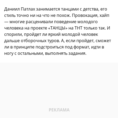
Даниил Патлах занимается танцами с детства, его
стиль точно ни на что не похож. Провокация, хайп
— многие расценивали поведение молодого
человека на проекте «ТАНЦЫ» на ТНТ только так. И
спорили, пройдет ли яркий молодой человек
дальше отборочных туров. А, если пройдет, сможет
ли в принципе подстроиться под формат, идти в
ногу с остальными, выполнять задания.