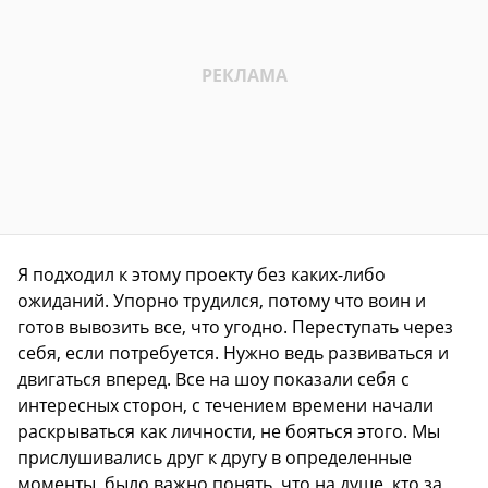
Я подходил к этому проекту без каких-либо
ожиданий. Упорно трудился, потому что воин и
готов вывозить все, что угодно. Переступать через
себя, если потребуется. Нужно ведь развиваться и
двигаться вперед. Все на шоу показали себя с
интересных сторон, с течением времени начали
раскрываться как личности, не бояться этого. Мы
прислушивались друг к другу в определенные
моменты, было важно понять, что на душе, кто за