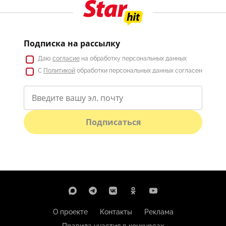
Подписка на рассылку
Даю
согласие
на обработку персональных данных
С
Политикой
обработки персональных данных согласен
Подписаться
О проекте
Контакты
Реклама
Правила участия в конкурсах