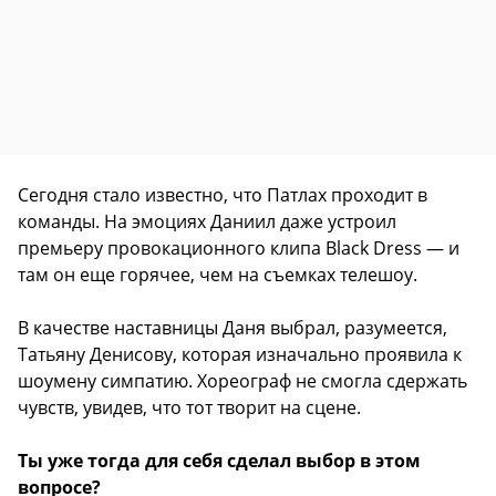
Сегодня стало известно, что Патлах проходит в
команды. На эмоциях Даниил даже устроил
премьеру провокационного клипа Black Dress — и
там он еще горячее, чем на съемках телешоу.
В качестве наставницы Даня выбрал, разумеется,
Татьяну Денисову, которая изначально проявила к
шоумену симпатию. Хореограф не смогла сдержать
чувств, увидев, что тот творит на сцене.
Ты уже тогда для себя сделал выбор в этом
вопросе?