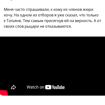
Меня часто спрашивали, к кому из членов жюри
хочу. На одном из отборов я уже сказал, что только
к Татьяне. Тем самым присягнув ей на верность. А от
своих слов рыцари не отказываются.