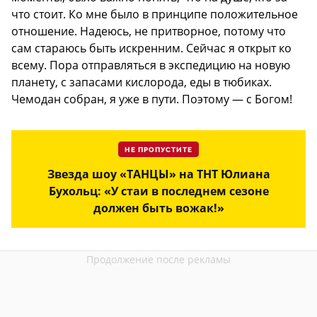
что стоит. Ко мне было в принципе положительное
отношение. Надеюсь, не притворное, потому что
сам стараюсь быть искренним. Сейчас я открыт ко
всему. Пора отправляться в экспедицию на новую
планету, с запасами кислорода, еды в тюбиках.
Чемодан собран, я уже в пути. Поэтому — с Богом!
НЕ ПРОПУСТИТЕ
Звезда шоу «ТАНЦЫ» на ТНТ Юлиана
Бухольц: «У стаи в последнем сезоне
должен быть вожак!»