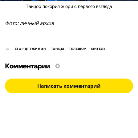
Танцор покорил жюри с первого взгляда
Фото: личный архив
ЕГОР ДРУЖИНИН
ТАНЦЫ
ТЕЛЕШОУ
МИГЕЛЬ
Комментарии
0
Написать комментарий