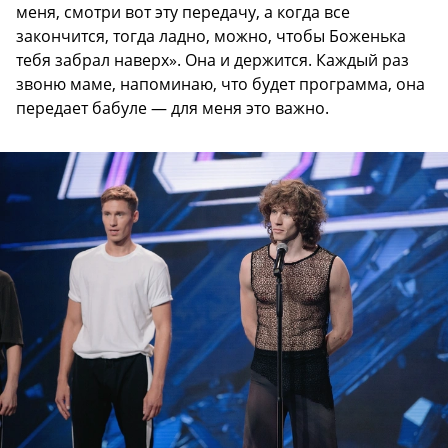
меня, смотри вот эту передачу, а когда все
закончится, тогда ладно, можно, чтобы Боженька
тебя забрал наверх». Она и держится. Каждый раз
звоню маме, напоминаю, что будет программа, она
передает бабуле — для меня это важно.