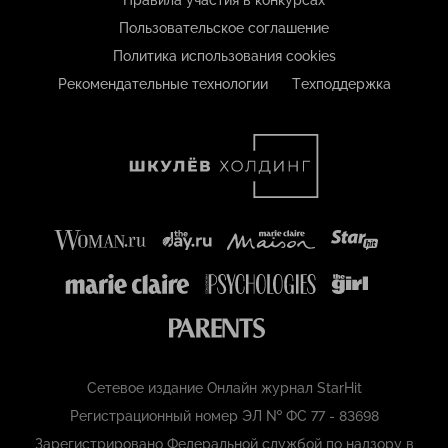
Пользовательское соглашение
Политика использования cookies
Рекомендательные технологии
Техподдержка
Сетевое издание Онлайн журнал StarHit
Регистрационный номер ЭЛ № ФС 77 - 83698
Зарегистрировано Федеральной службой по надзору в