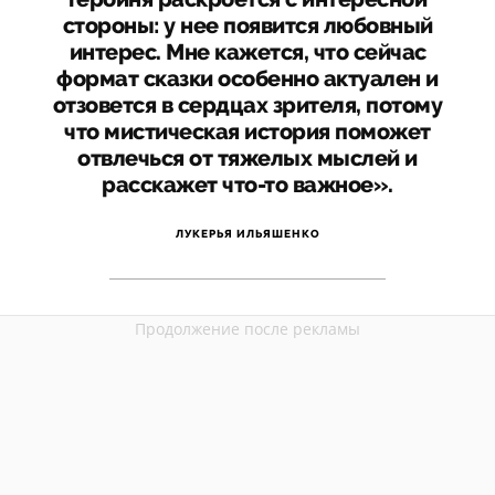
стороны: у нее появится любовный
интерес. Мне кажется, что сейчас
формат сказки особенно актуален и
отзовется в сердцах зрителя, потому
что мистическая история поможет
отвлечься от тяжелых мыслей и
расскажет что-то важное».
ЛУКЕРЬЯ ИЛЬЯШЕНКО