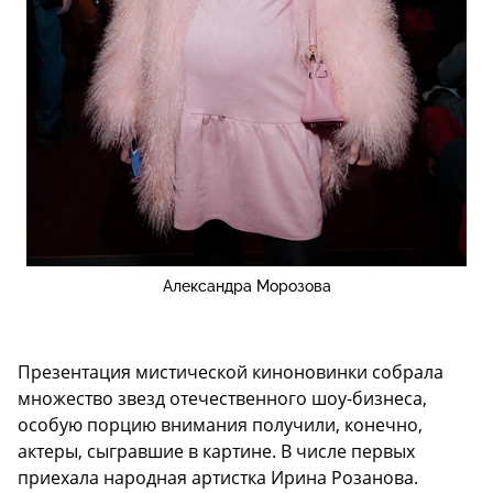
Александра Морозова
Презентация мистической киноновинки собрала
множество звезд отечественного шоу-бизнеса,
особую порцию внимания получили, конечно,
актеры, сыгравшие в картине. В числе первых
приехала народная артистка Ирина Розанова.