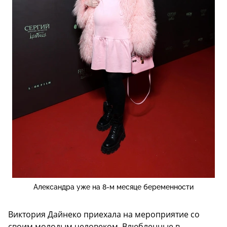
Александра уже на 8-м месяце беременности
Виктория Дайнеко приехала на мероприятие со
своим молодым человеком. Влюбленные в