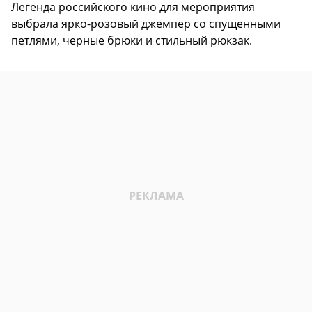
Легенда российского кино для мероприятия
выбрала ярко-розовый джемпер со спущенными
петлями, черные брюки и стильный рюкзак.