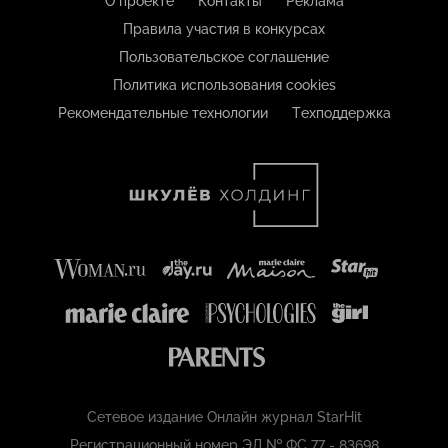
О проекте
Контакты
Реклама
Правила участия в конкурсах
Пользовательское соглашение
Политика использования cookies
Рекомендательные технологии
Техподдержка
Сетевое издание Онлайн журнал StarHit
Регистрационный номер ЭЛ № ФС 77 - 83698