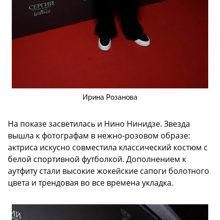
Ирина Розанова
На показе засветилась и Нино Нинидзе. Звезда
вышла к фотографам в нежно-розовом образе:
актриса искусно совместила классический костюм с
белой спортивной футболкой. Дополнением к
аутфиту стали высокие жокейские сапоги болотного
цвета и трендовая во все времена укладка.