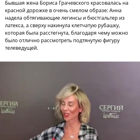
Бывшая жена Бориса Грачевского красовалась на
красной дорожке в очень смелом образе: Анна
надела обтягивающие легинсы и бюстгальтер из
латекса, а сверху накинула клетчатую рубашку,
которая была расстегнута, благодаря чему можно
было отлично рассмотреть подтянутую фигуру
телеведущей.