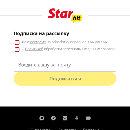
Подписка на рассылку
Даю
согласие
на обработку персональных данных
С
Политикой
обработки персональных данных согласен
Подписаться