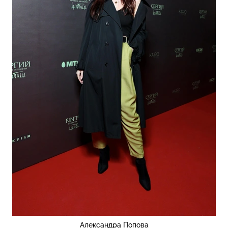
Александра Попова