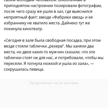
приподнятом настроении позировали фотографам,
после чего сразу же ушли в зал, где выяснился
неприятный факт: звезде «Фабрики звезд» и ее
избраннику не хватило места. Дайнеко тут же
покинула кинотеатр.
«Сегодня в зале была свободная посадка, при этом
везде стояли таблички „резерв“. Мы заняли два
места, но двое каких-то мужчин сказали, что эти
таблички стоят не для нас, и потребовали, чтобы мы
пересели. Я топнула ножкой и ушла из зала», —
сокрушалась певица.