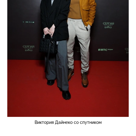
Виктория Дайнеко со спутником