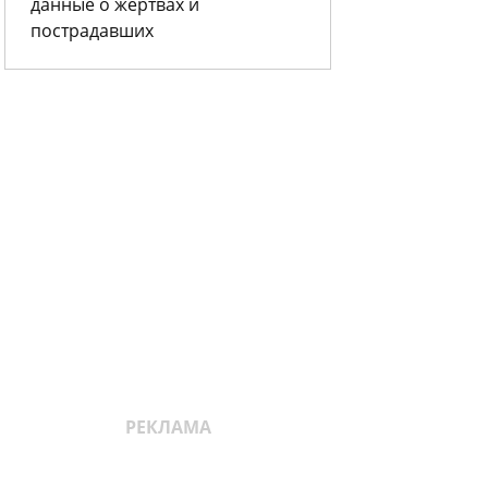
данные о жертвах и
пострадавших