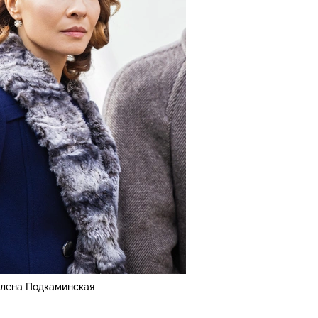
лена Подкаминская