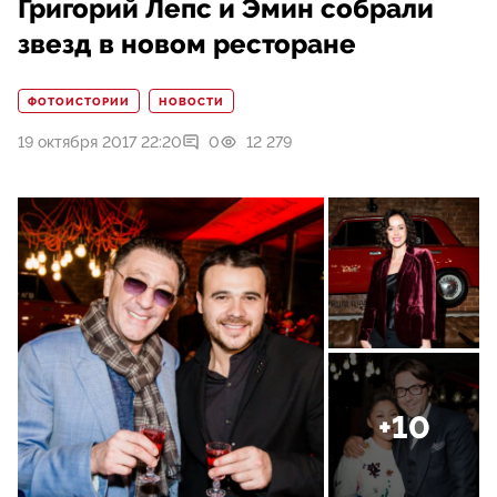
Григорий Лепс и Эмин собрали
звезд в новом ресторане
ФОТОИСТОРИИ
НОВОСТИ
19 октября 2017 22:20
0
12 279
+10