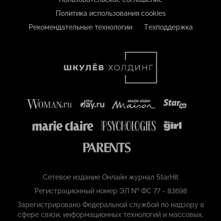
Политика использования cookies
Рекомендательные технологии
Техподдержка
Сетевое издание Онлайн журнал StarHit
Регистрационный номер ЭЛ № ФС 77 - 83698
Зарегистрировано Федеральной службой по надзору в
сфере связи, информационных технологий и массовых,