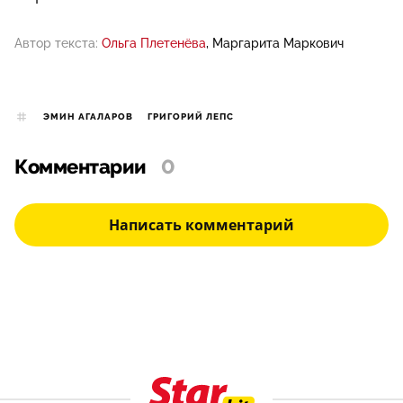
Автор текста:
Ольга Плетенёва
Маргарита Маркович
ЭМИН АГАЛАРОВ
ГРИГОРИЙ ЛЕПС
Комментарии
0
Написать комментарий