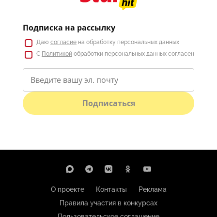
Подписка на рассылку
Даю
согласие
на обработку персональных данных
С
Политикой
обработки персональных данных согласен
Подписаться
О проекте
Контакты
Реклама
Правила участия в конкурсах
Пользовательское соглашение