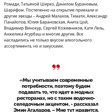
Ромади, Татьяной Ширко, Данилом Бурановым,
Шарифом. Постепенно на открытие приехали и
другие звезды – Андрей Малахов, Тимати, Александр
Панайотов, Юлия Барановская, Анита Цой,
Владимир Винокур, Сергей Кожевников, Катя Лель,
Анжелика Агурбаш и многие другие. Все
насладились не только вкусом алкогольного
ассортимента, но и закусками.
«Мы учитываем современные
потребности, поэтому будем
подавать то, что идет в модных
ресторанах, но с таким водочно-
селедочным акцентом, - рассказал
Эмин Агаларов. – Мне тут нравится,