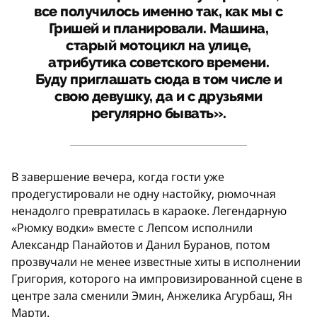
все получилось именно так, как мы с
Гришей и планировали. Машина,
старый мотоцикл на улице,
атрибутика советского времени.
Буду приглашать сюда в том числе и
свою девушку, да и с друзьями
регулярно бывать».
В завершение вечера, когда гости уже
продегустировали не одну настойку, рюмочная
ненадолго превратилась в караоке. Легендарную
«Рюмку водки» вместе с Лепсом исполнили
Александр Панайотов и Данил Буранов, потом
прозвучали не менее известные хиты в исполнении
Григория, которого на импровизированной сцене в
центре зала сменили Эмин, Анжелика Агурбаш, Ян
Марти.