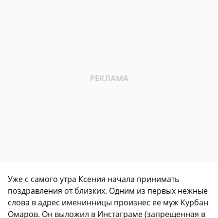
Уже с самого утра Ксения начала принимать
поздравления от близких. Одним из первых нежные
слова в адрес именинницы произнес ее муж Курбан
Омаров. Он выложил в Инстаграме (запрещенная в