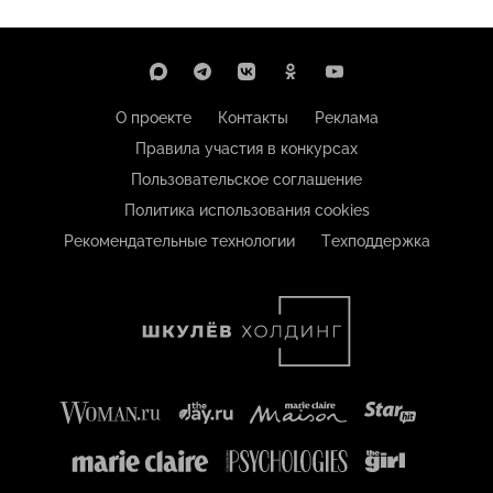
О проекте
Контакты
Реклама
Правила участия в конкурсах
Пользовательское соглашение
Политика использования cookies
Рекомендательные технологии
Техподдержка