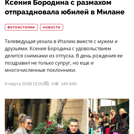
Ксения Бородина с размахом
отпраздновала юбилей в Милане
ФОТОИСТОРИИ
НОВОСТИ
Телеведущая уехала в Италию вместе с мужем и
друзьями. Ксения Бородина с удовольствием
делится снимками из отпуска. В день рождения ее
поздравил не только супруг, но еще и
многочисленные поклонники.
9 марта 2018 13:00
0
149 640