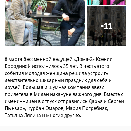
+11
8 марта бессменной ведущей «Дома-2» Ксении
Бородиной исполнилось 35 лет. В честь этого
события молодая женщина решила устроить
действительно шикарный праздник для себя и
друзей. Большая и шумная компания звезд
прилетела в Милан накануне важного дня. Вместе с
именинницей в отпуск отправились Дарья и Сергей
Пынзарь, Курбан Омаров, Мария Погребняк,
Татьяна Лялина и многие другие.