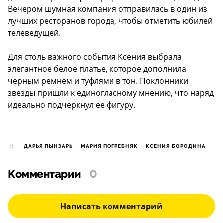
Вечером шумная компания отправилась в один из
лучших ресторанов города, чтобы отметить юбилей
телеведущей.
Для столь важного события Ксения выбрала
элегантное белое платье, которое дополнила
черным ремнем и туфлями в тон. Поклонники
звезды пришли к единогласному мнению, что наряд
идеально подчеркнул ее фигуру.
ДАРЬЯ ПЫНЗАРЬ
МАРИЯ ПОГРЕБНЯК
КСЕНИЯ БОРОДИНА
Комментарии
0
Написать комментарий