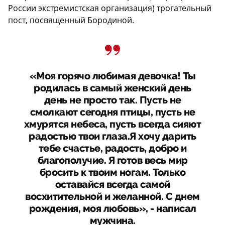
России экстремистская организация) трогательный
пост, посвященный Бородиной.
«Моя горячо любимая девочка! Ты
родилась в самый женский день
день не просто так. Пусть не
смолкают сегодня птицы, пусть не
хмурятся небеса, пусть всегда сияют
радостью твои глаза.Я хочу дарить
тебе счастье, радость, добро и
благополучие. Я готов весь мир
бросить к твоим ногам. Только
оставайся всегда самой
восхитительной и желанной. С днем
рождения, моя любовь», - написал
мужчина.