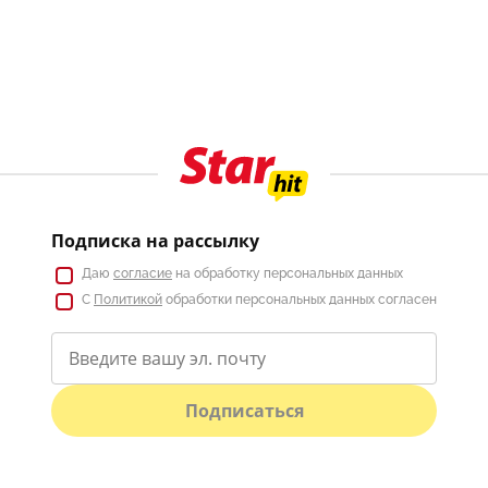
Подписка на рассылку
Даю
согласие
на обработку персональных данных
С
Политикой
обработки персональных данных согласен
Подписаться