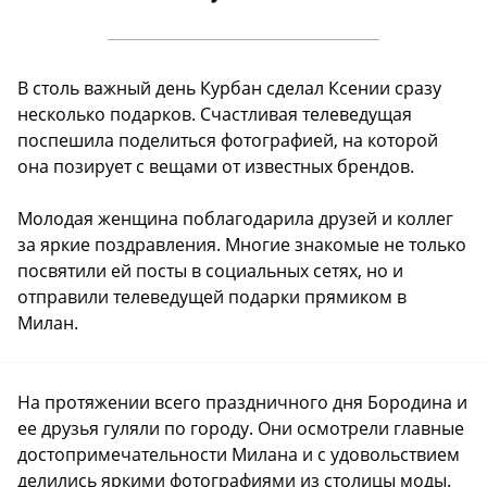
В столь важный день Курбан сделал Ксении сразу
несколько подарков. Счастливая телеведущая
поспешила поделиться фотографией, на которой
она позирует с вещами от известных брендов.
Молодая женщина поблагодарила друзей и коллег
за яркие поздравления. Многие знакомые не только
посвятили ей посты в социальных сетях, но и
отправили телеведущей подарки прямиком в
Милан.
На протяжении всего праздничного дня Бородина и
ее друзья гуляли по городу. Они осмотрели главные
достопримечательности Милана и с удовольствием
делились яркими фотографиями из столицы моды.