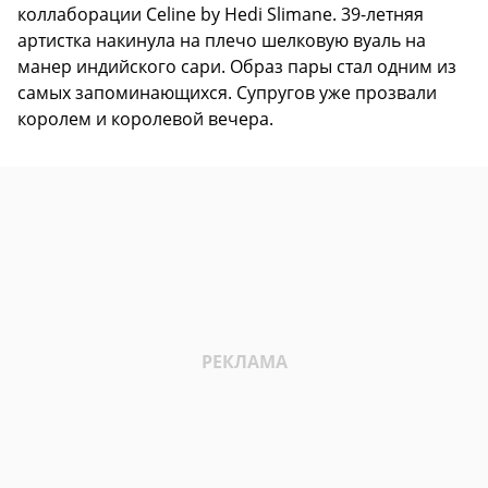
коллаборации Celine by Hedi Slimane. 39-летняя
артистка накинула на плечо шелковую вуаль на
манер индийского сари. Образ пары стал одним из
самых запоминающихся. Супругов уже прозвали
королем и королевой вечера.