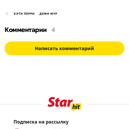
КЭТИ ПЕРРИ
ДЕМИ МУР
Комментарии
4
Написать комментарий
Подписка на рассылку