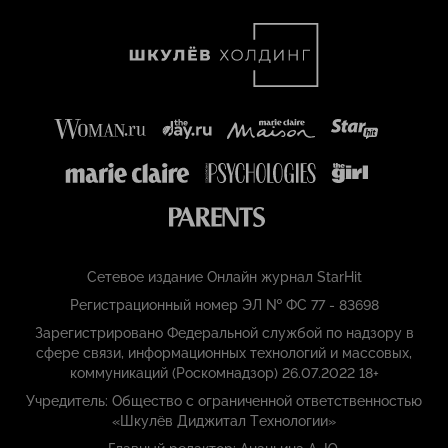
Сетевое издание Онлайн журнал StarHit
Регистрационный номер ЭЛ № ФС 77 - 83698
Зарегистрировано Федеральной службой по надзору в
сфере связи, информационных технологий и массовых,
коммуникаций (Роскомнадзор) 26.07.2022 18+
Учредитель: Общество с ограниченной ответственностью
«Шкулёв Диджитал Технологии»