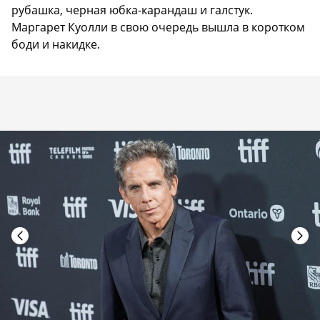
рубашка, черная юбка-карандаш и галстук.
Маргарет Куолли в свою очередь вышла в коротком
боди и накидке.