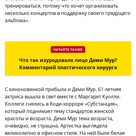
тренироваться, потому что хочет организовать
несколько концертов в поддержку своего грядущего
альбома».
ЧИТАЙТЕ ТАКЖЕ
Что так изуродовало лицо Деми Мур?
Комментарий пластического хирурга
С киноновинкой прибыла и Деми Мур. 61-летняя
актриса вышла в свет вместе с Маргарет Куолли.
Коллеги снялись в боди-хорроре «Субстанция»,
который поднимает тему стандартов женской
красоты и возраста. Деми Мур тема возраста,
очевидно, не страшна. Артистка выглядела
великолепно в офисном стиле. На ней были белая