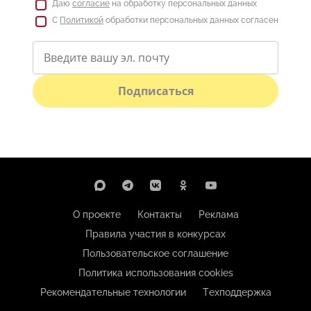
Даю
согласие
на обработку персональных данных
С
Политикой
обработки персональных данных согласен
Подписаться
О проекте
Контакты
Реклама
Правила участия в конкурсах
Пользовательское соглашение
Политика использования cookies
Рекомендательные технологии
Техподдержка