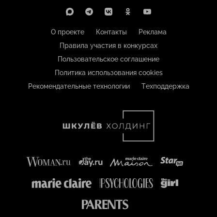
О проекте
Контакты
Реклама
Правила участия в конкурсах
Пользовательское соглашение
Политика использования cookies
Рекомендательные технологии
Техподдержка