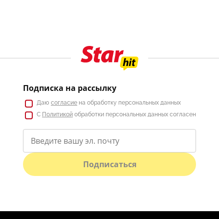
Подписка на рассылку
Даю
согласие
на обработку персональных данных
С
Политикой
обработки персональных данных согласен
Подписаться