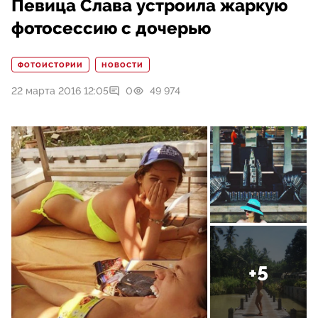
Певица Слава устроила жаркую
фотосессию с дочерью
ФОТОИСТОРИИ
НОВОСТИ
22 марта 2016 12:05
0
49 974
+5