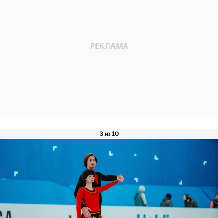
3 из 10