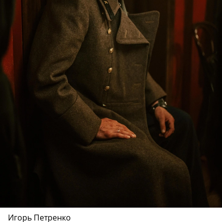
Игорь Петренко