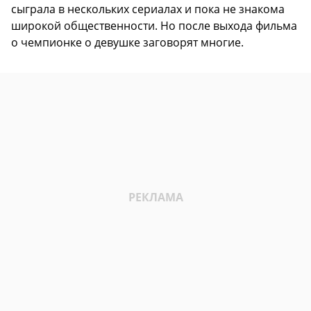
сыграла в нескольких сериалах и пока не знакома
широкой общественности. Но после выхода фильма
о чемпионке о девушке заговорят многие.