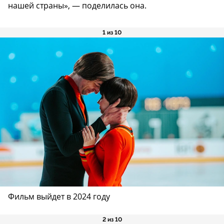
нашей страны», — поделилась она.
1 из 10
Фильм выйдет в 2024 году
2 из 10