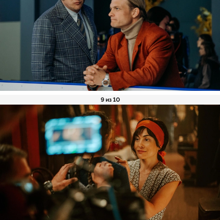
9 из 10