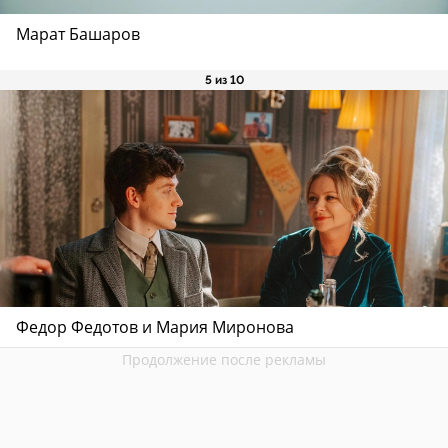
Марат Башаров
5 из 10
Федор Федотов и Мария Миронова