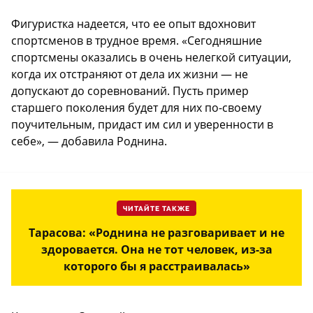
Фигуристка надеется, что ее опыт вдохновит
спортсменов в трудное время. «Сегодняшние
спортсмены оказались в очень нелегкой ситуации,
когда их отстраняют от дела их жизни — не
допускают до соревнований. Пусть пример
старшего поколения будет для них по-своему
поучительным, придаст им сил и уверенности в
себе», — добавила Роднина.
ЧИТАЙТЕ ТАКЖЕ
Тарасова: «Роднина не разговаривает и не
здоровается. Она не тот человек, из-за
которого бы я расстраивалась»