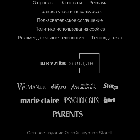
О проекте
Контакты
Реклама
Правила участия в конкурсах
Пользовательское соглашение
Политика использования cookies
Рекомендательные технологии
Техподдержка
Сетевое издание Онлайн журнал StarHit