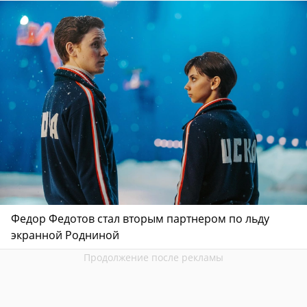
Федор Федотов стал вторым партнером по льду
экранной Родниной