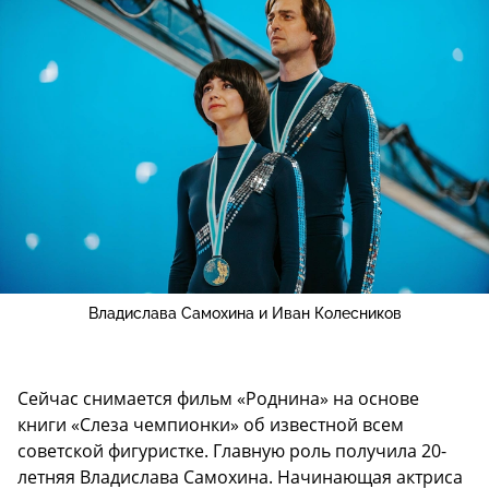
Владислава Самохина и Иван Колесников
Сейчас снимается фильм «Роднина» на основе
книги «Слеза чемпионки» об известной всем
советской фигуристке. Главную роль получила 20-
летняя Владислава Самохина. Начинающая актриса