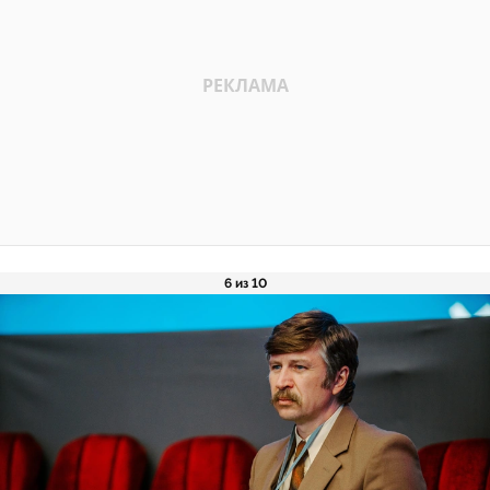
6 из 10