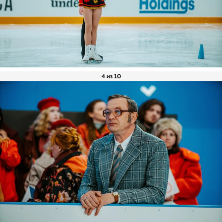
4 из 10