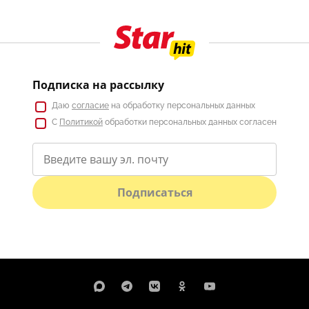
Подписка на рассылку
Даю
согласие
на обработку персональных данных
С
Политикой
обработки персональных данных согласен
Подписаться