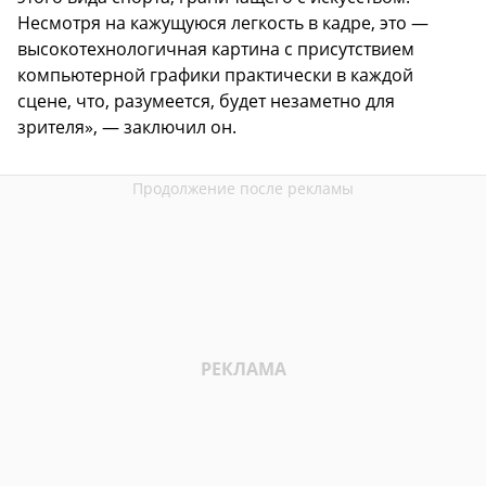
Несмотря на кажущуюся легкость в кадре, это —
высокотехнологичная картина с присутствием
компьютерной графики практически в каждой
сцене, что, разумеется, будет незаметно для
зрителя», — заключил он.