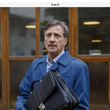
3 из 3