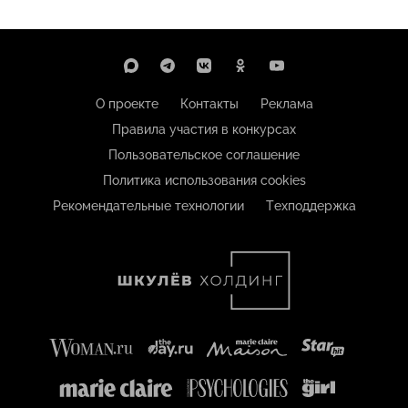
О проекте
Контакты
Реклама
Правила участия в конкурсах
Пользовательское соглашение
Политика использования cookies
Рекомендательные технологии
Техподдержка