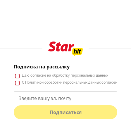
Подписка на рассылку
Даю
согласие
на обработку персональных данных
С
Политикой
обработки персональных данных согласен
Подписаться