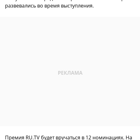
развевались во время выступления.
Премия RU.TV будет вручаться в 12 номинациях. На