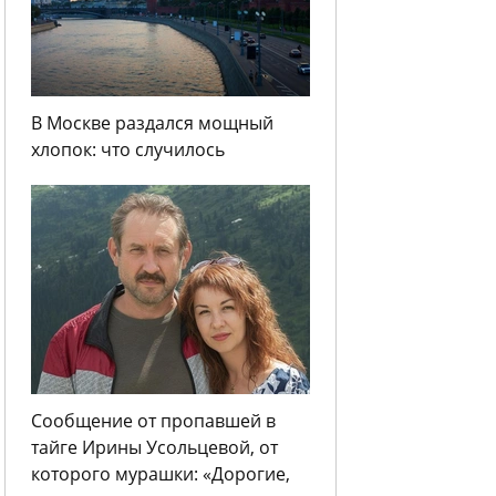
В Москве раздался мощный
хлопок: что случилось
Сообщение от пропавшей в
тайге Ирины Усольцевой, от
которого мурашки: «Дорогие,