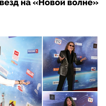
звезд на «Новой волне»