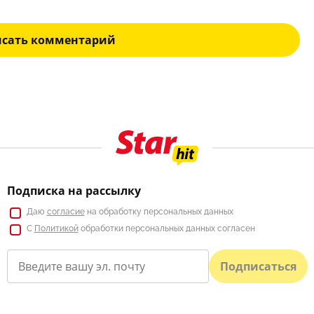
исать комментарий
Подписка на рассылку
Даю
согласие
на обработку персональных данных
С
Политикой
обработки персональных данных согласен
Подписаться