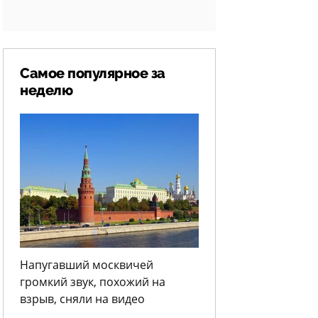
Самое популярное за
неделю
Напугавший москвичей
громкий звук, похожий на
взрыв, сняли на видео