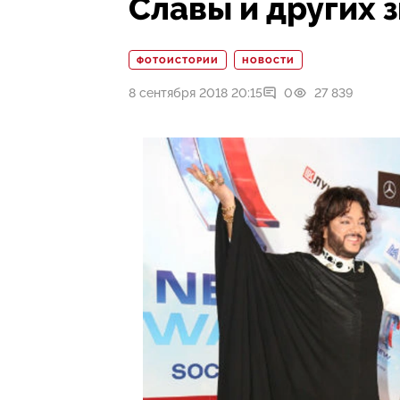
Славы и других 
ФОТОИСТОРИИ
НОВОСТИ
8 сентября 2018 20:15
0
27 839