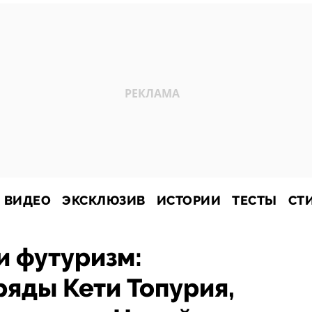
ВИДЕО
ЭКСКЛЮЗИВ
ИСТОРИИ
ТЕСТЫ
СТ
и футуризм:
яды Кети Топурия,