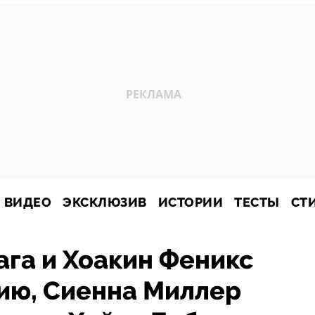
ВИДЕО
ЭКСКЛЮЗИВ
ИСТОРИИ
ТЕСТЫ
СТ
ага и Хоакин Феникс
ию, Сиенна Миллер