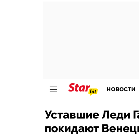
НОВОСТИ
Уставшие Леди Г
покидают Венец