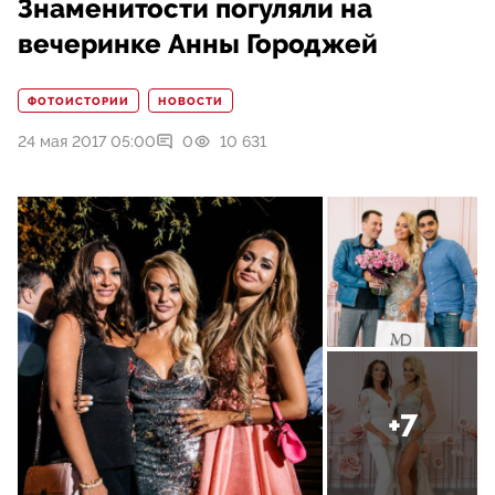
Знаменитости погуляли на
вечеринке Анны Городжей
ФОТОИСТОРИИ
НОВОСТИ
24 мая 2017 05:00
0
10 631
+7