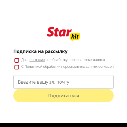
Подписка на рассылку
Даю
согласие
на обработку персональных данных
С
Политикой
обработки персональных данных согласен
Подписаться