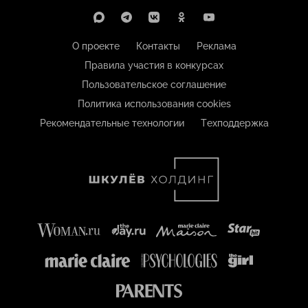
О проекте
Контакты
Реклама
Правила участия в конкурсах
Пользовательское соглашение
Политика использования cookies
Рекомендательные технологии
Техподдержка