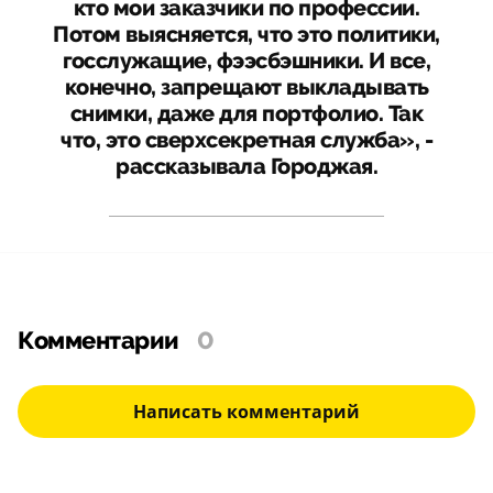
кто мои заказчики по профессии.
Потом выясняется, что это политики,
госслужащие, фээсбэшники. И все,
конечно, запрещают выкладывать
снимки, даже для портфолио. Так
что, это сверхсекретная служба», -
рассказывала Городжая.
Комментарии
0
Написать комментарий