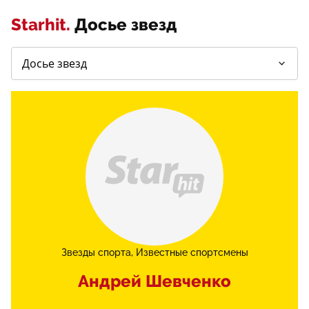
Starhit.
Досье звезд
Звезды спорта
Известные спортсмены
Андрей Шевченко