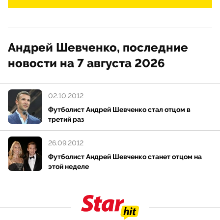
Андрей Шевченко, последние
новости на 7 августа 2026
02.10.2012
Футболист Андрей Шевченко стал отцом в
третий раз
26.09.2012
Футболист Андрей Шевченко станет отцом на
этой неделе