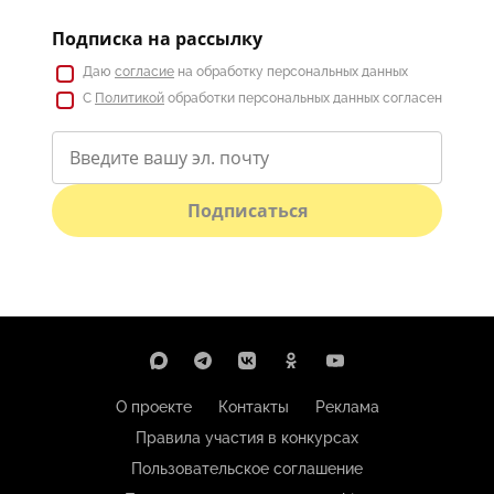
Подписка на рассылку
Даю
согласие
на обработку персональных данных
С
Политикой
обработки персональных данных согласен
Подписаться
О проекте
Контакты
Реклама
Правила участия в конкурсах
Пользовательское соглашение