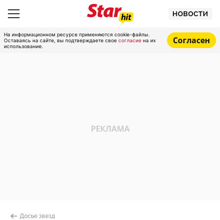
НОВОСТИ
На информационном ресурсе применяются cookie-файлы.
Согласен
Оставаясь на сайте, вы подтверждаете свое
согласие
на их
использование.
Досье звезд