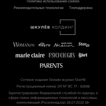
Политика использования cookies
Рекомендательные технологии
Техподдержка
Сетевое издание Онлайн журнал StarHit
Регистрационный номер ЭЛ № ФС 77 - 83698
Зарегистрировано Федеральной службой по надзору в
сфере связи, информационных технологий и массовых,
коммуникаций (Роскомнадзор) 26.07.2022 18+