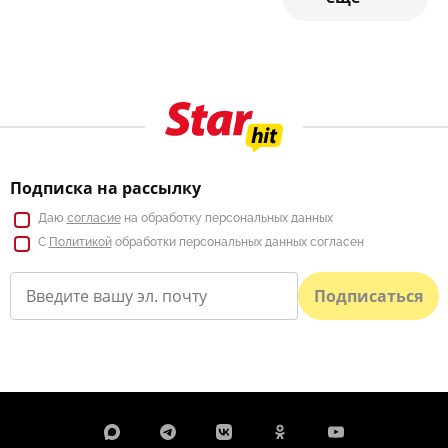
Подписка на рассылку
Даю
согласие
на обработку персональных данных
С
Политикой
обработки персональных данных согласен
Подписаться