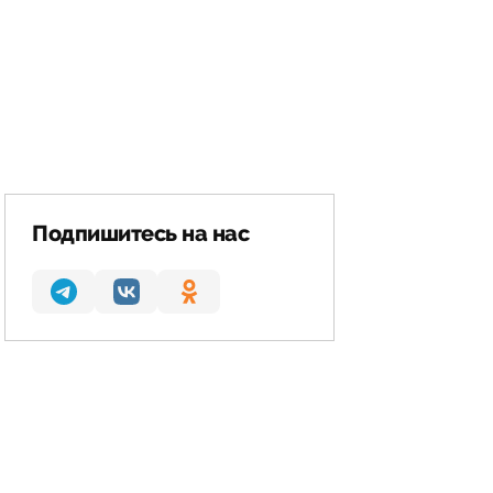
Подпишитесь на нас