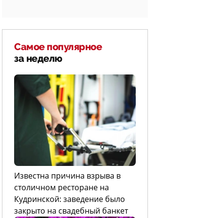
Самое популярное
за неделю
Известна причина взрыва в
столичном ресторане на
Кудринской: заведение было
закрыто на свадебный банкет