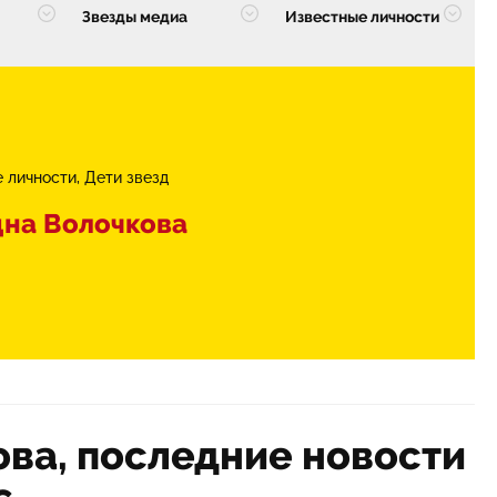
Звезды медиа
Известные личности
 личности
Дети звезд
на Волочкова
ва, последние новости