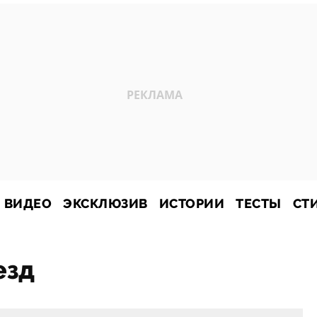
ВИДЕО
ЭКСКЛЮЗИВ
ИСТОРИИ
ТЕСТЫ
СТ
езд