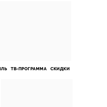
ИЛЬ
ТВ-ПРОГРАММА
СКИДКИ