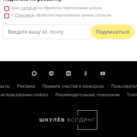
Даю
согласие
на обработку персональных данных
С
Политикой
обработки персональных данных согласен
Подписаться
акты
Реклама
Правила участия в конкурсах
Пользовате
 использования cookies
Рекомендательные технологии
Техп