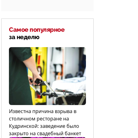
Самое популярное
за неделю
Известна причина взрыва в
столичном ресторане на
Кудринской: заведение было
закрыто на свадебный банкет