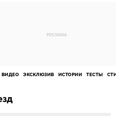
ВИДЕО
ЭКСКЛЮЗИВ
ИСТОРИИ
ТЕСТЫ
СТ
езд