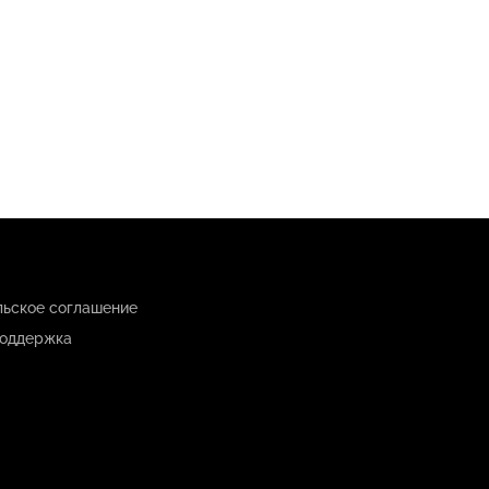
льское соглашение
оддержка