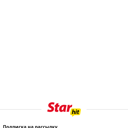
Подписка на рассылку