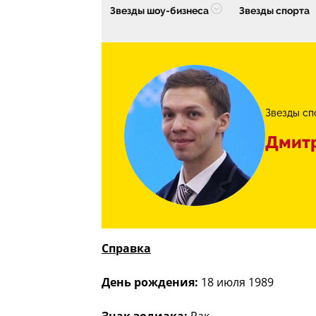
Звезды шоу-бизнеса
Звезды спорта
Звезды сп
Дмит
Справка
День рождения:
18 июля 1989