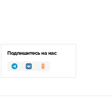
Подпишитесь на нас