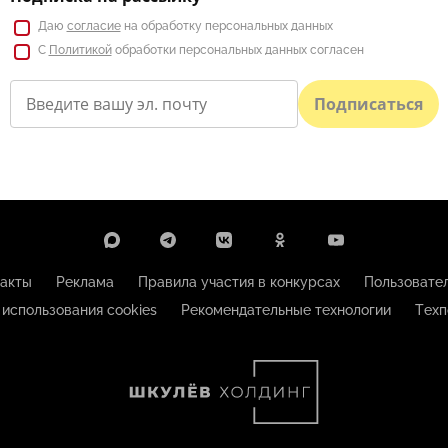
Даю
согласие
на обработку персональных данных
С
Политикой
обработки персональных данных согласен
Подписаться
акты
Реклама
Правила участия в конкурсах
Пользовате
 использования cookies
Рекомендательные технологии
Техп