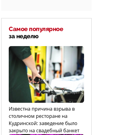
Самое популярное
за неделю
Известна причина взрыва в
столичном ресторане на
Кудринской: заведение было
закрыто на свадебный банкет