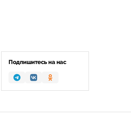
Подпишитесь на нас