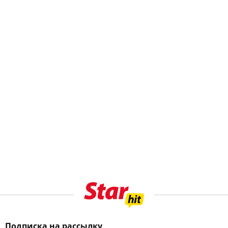
Подписка на рассылку