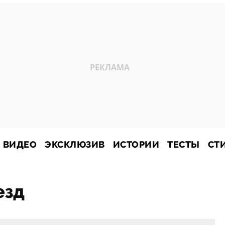
ВИДЕО
ЭКСКЛЮЗИВ
ИСТОРИИ
ТЕСТЫ
СТ
езд