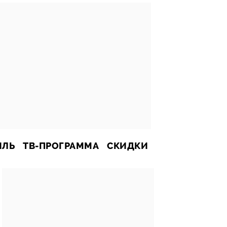
ИЛЬ
ТВ-ПРОГРАММА
СКИДКИ