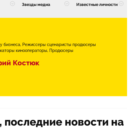
Звезды медиа
Известные личности
у бизнеса
Режиссеры сценаристы продюсеры
каторы кинооператоры
Продюсеры
рий Костюк
 последние новости на