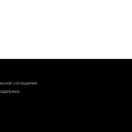
льское соглашение
оддержка