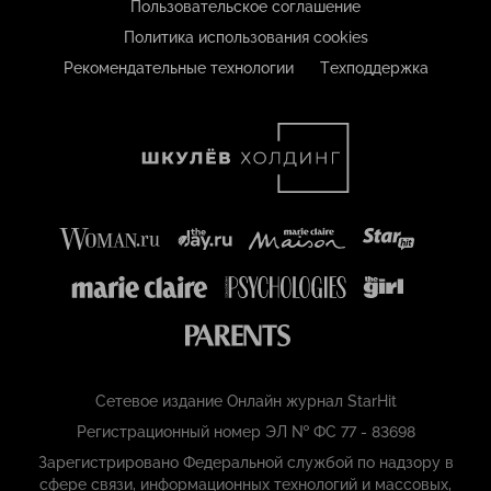
Пользовательское соглашение
Политика использования cookies
Рекомендательные технологии
Техподдержка
Сетевое издание Онлайн журнал StarHit
Регистрационный номер ЭЛ № ФС 77 - 83698
Зарегистрировано Федеральной службой по надзору в
сфере связи, информационных технологий и массовых,