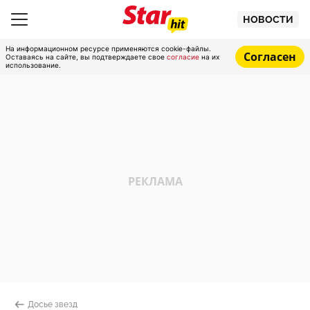
НОВОСТИ
На информационном ресурсе применяются cookie-файлы.
Согласен
Оставаясь на сайте, вы подтверждаете свое
согласие
на их
использование.
Досье звезд