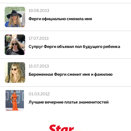
19.08.2013
Ферги официально сменила имя
17.07.2013
Супруг Ферги объявил пол будущего ребенка
15.07.2013
Беременная Ферги сменит имя и фамилию
01.03.2012
Лучшие вечерние платья знаменитостей