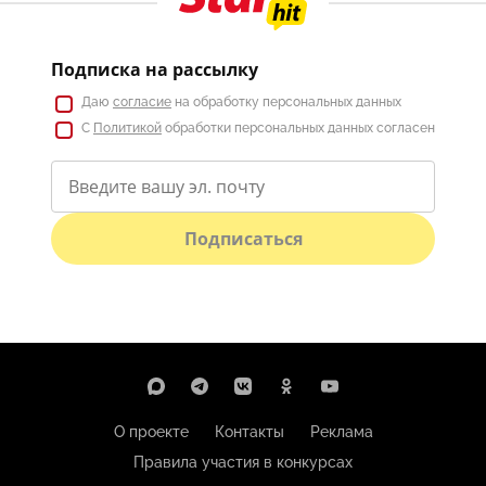
Подписка на рассылку
Даю
согласие
на обработку персональных данных
С
Политикой
обработки персональных данных согласен
Подписаться
О проекте
Контакты
Реклама
Правила участия в конкурсах