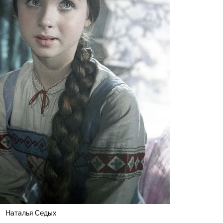
Наталья Седых