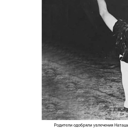
Родители одобряли увлечения Наташи,