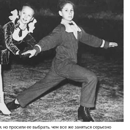
 но просили ее выбрать, чем все же заняться серьезно