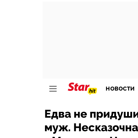
НОВОСТИ
Едва не придуши
муж. Несказочна