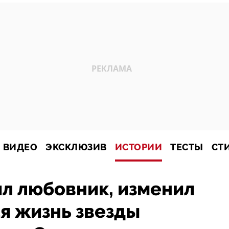
ВИДЕО
ЭКСКЛЮЗИВ
ИСТОРИИ
ТЕСТЫ
СТ
л любовник, изменил
я жизнь звезды