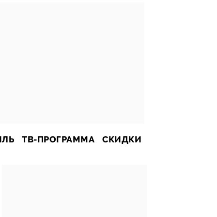
ИЛЬ
ТВ-ПРОГРАММА
СКИДКИ