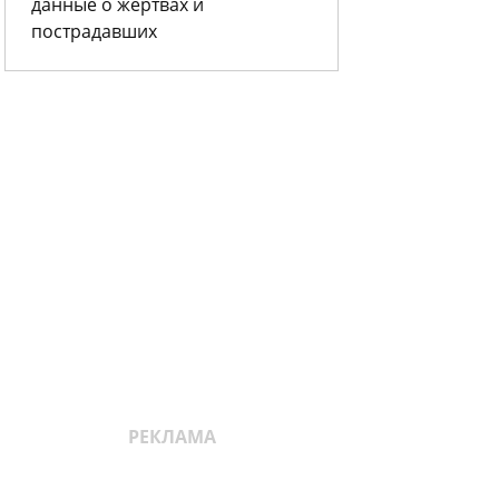
данные о жертвах и
пострадавших