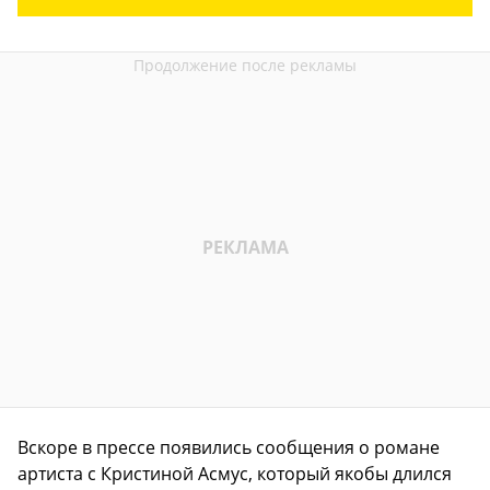
Вскоре в прессе появились сообщения о романе
артиста с Кристиной Асмус, который якобы длился