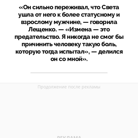
«Он сильно переживал, что Света
ушла от него к более статусному и
взрослому мужчине, — говорила
Лещенко. — «Измена — это
предательство. Я никогда не смог бы
причинить человеку такую боль,
которую тогда испытал», — делился
он со мной».