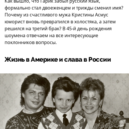
Как вышло, что Гарик забыл русский язык,
формально стал двоеженцем и трижды сменил имя?
Почему из счастливого мужа Кристины Асмус
юморист вновь превратился в холостяка, а затем
решился на третий брак? В 45-й день рождения
шоумена отвечаем на все интересующие
поклонников вопросы.
Жизнь в Америке и слава в России