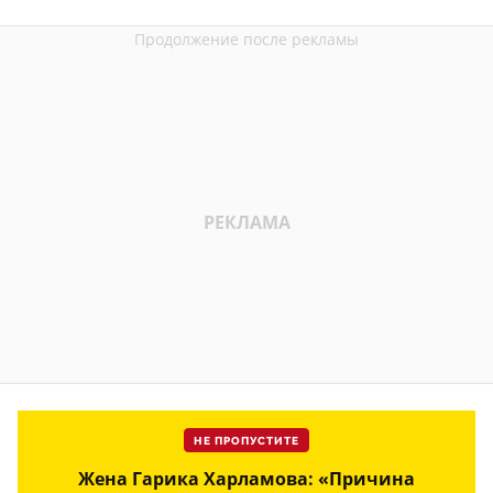
НЕ ПРОПУСТИТЕ
Жена Гарика Харламова: «Причина