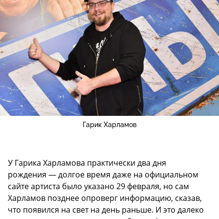
Гарик Харламов
У Гарика Харламова практически два дня
рождения — долгое время даже на официальном
сайте артиста было указано 29 февраля, но сам
Харламов позднее опроверг информацию, сказав,
что появился на свет на день раньше. И это далеко