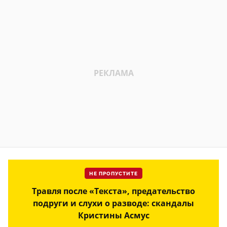
НЕ ПРОПУСТИТЕ
Травля после «Текста», предательство
подруги и слухи о разводе: скандалы
Кристины Асмус