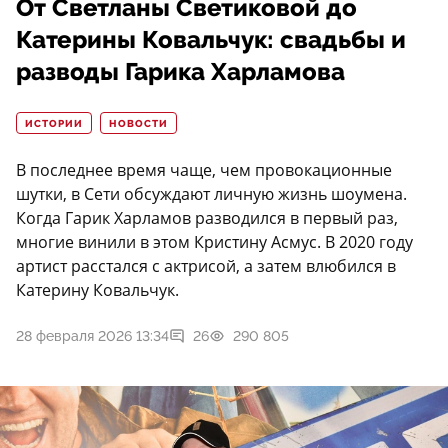
От Светланы Светиковой до
Катерины Ковальчук: свадьбы и
разводы Гарика Харламова
ИСТОРИИ
НОВОСТИ
В последнее время чаще, чем провокационные
шутки, в Сети обсуждают личную жизнь шоумена.
Когда Гарик Харламов разводился в первый раз,
многие винили в этом Кристину Асмус. В 2020 году
артист расстался с актрисой, а затем влюбился в
Катерину Ковальчук.
28 февраля 2026 13:34
26
290 805