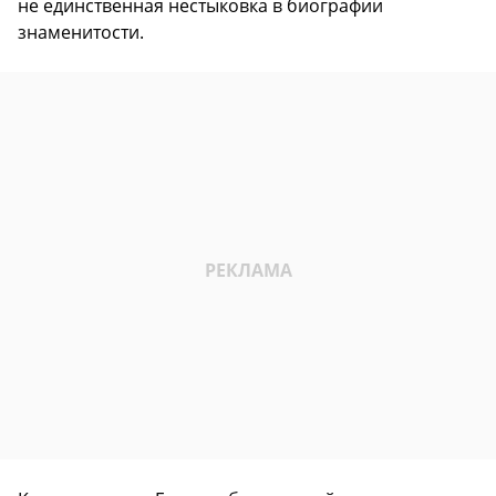
не единственная нестыковка в биографии
знаменитости.