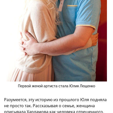
Первой женой артиста стала Юлия Лещенко
Разумеется, эту историю из прошлого Юля подняла
не просто так. Рассказывая о семье, женщина
описывала Харламова как человека отрешенного,