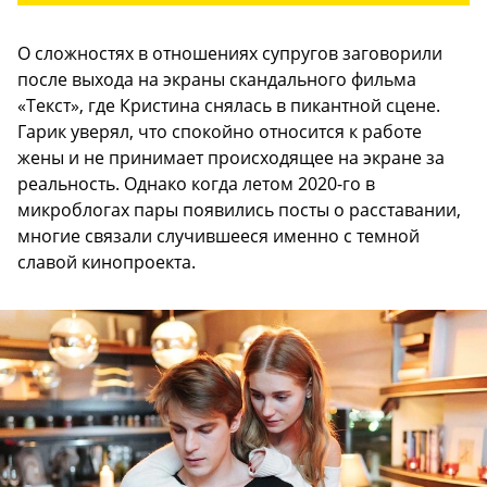
О сложностях в отношениях супругов заговорили
после выхода на экраны скандального фильма
«Текст», где Кристина снялась в пикантной сцене.
Гарик уверял, что спокойно относится к работе
жены и не принимает происходящее на экране за
реальность. Однако когда летом 2020-го в
микроблогах пары появились посты о расставании,
многие связали случившееся именно с темной
славой кинопроекта.