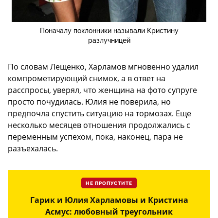
Поначалу поклонники называли Кристину
разлучницей
По словам Лещенко, Харламов мгновенно удалил
компрометирующий снимок, а в ответ на
расспросы, уверял, что женщина на фото супруге
просто почудилась. Юлия не поверила, но
предпочла спустить ситуацию на тормозах. Еще
несколько месяцев отношения продолжались с
переменным успехом, пока, наконец, пара не
разъехалась.
НЕ ПРОПУСТИТЕ
Гарик и Юлия Харламовы и Кристина
Асмус: любовный треугольник