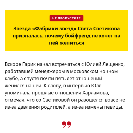
НЕ ПРОПУСТИТЕ
Звезда «Фабрики звезд» Света Светикова
призналась, почему бойфренд не хочет на
ней жениться
Вскоре Гарик начал встречаться с Юлией Лещенко,
работавшей менеджером в московском ночном
клубе, а спустя почти пять лет отношений —
женился на ней. К слову, в интервью Юля
упоминала прошлые отношения Харламова,
отмечая, что со Светиковой он разошелся вовсе не
из-за давления родителей, а из-за измены певицы.