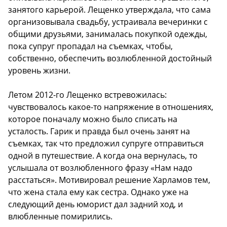
занятого карьерой. Лещенко утверждала, что сама
организовывала свадьбу, устраивала вечеринки с
общими друзьями, занималась покупкой одежды,
пока супруг пропадал на съемках, чтобы,
собственно, обеспечить возлюбленной достойный
уровень жизни.
Летом 2012-го Лещенко встревожилась:
чувствовалось какое-то напряжение в отношениях,
которое поначалу можно было списать на
усталость. Гарик и правда был очень занят на
съемках, так что предложил супруге отправиться
одной в путешествие. А когда она вернулась, то
услышала от возлюбленного фразу «Нам надо
расстаться». Мотивировал решение Харламов тем,
что жена стала ему как сестра. Однако уже на
следующий день юморист дал задний ход, и
влюбленные помирились.