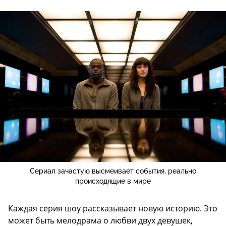
Сериал зачастую высмеивает события, реально
происходящие в мире
Каждая серия шоу рассказывает новую историю. Это
может быть мелодрама о любви двух девушек,