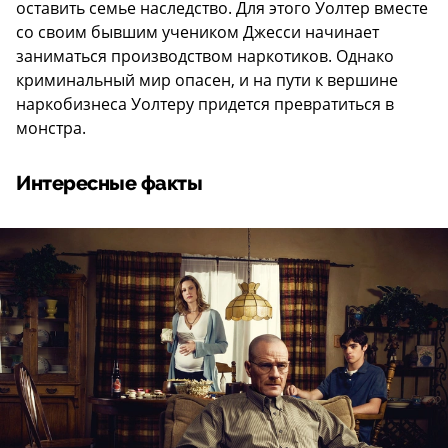
оставить семье наследство. Для этого Уолтер вместе
со своим бывшим учеником Джесси начинает
заниматься производством наркотиков. Однако
криминальный мир опасен, и на пути к вершине
наркобизнеса Уолтеру придется превратиться в
монстра.
Интересные факты