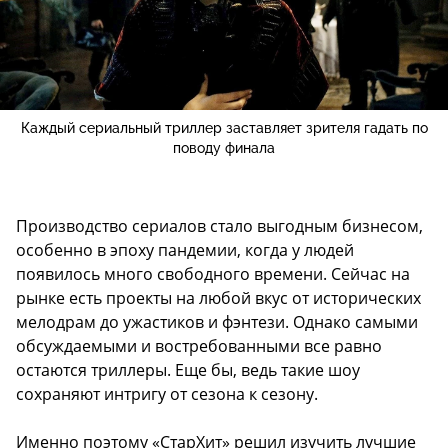
Каждый сериальный триллер заставляет зрителя гадать по
поводу финала
Производство сериалов стало выгодным бизнесом,
особенно в эпоху пандемии, когда у людей
появилось много свободного времени. Сейчас на
рынке есть проекты на любой вкус от исторических
мелодрам до ужастиков и фэнтези. Однако самыми
обсуждаемыми и востребованными все равно
остаются триллеры. Еще бы, ведь такие шоу
сохраняют интригу от сезона к сезону.
Именно поэтому «СтарХит» решил изучить лучшие