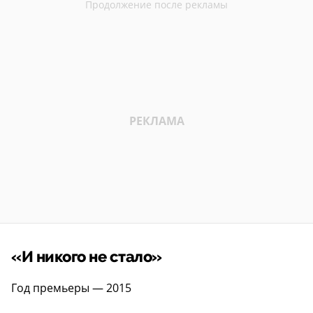
«И никого не стало»
Год премьеры — 2015