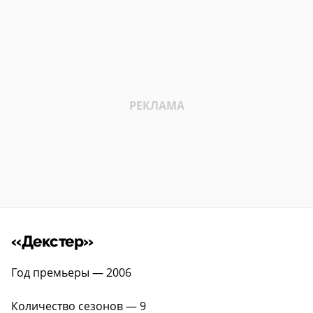
«Декстер»
Год премьеры — 2006
Количество сезонов — 9