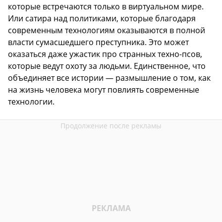
которые встречаются только в виртуальном мире.
Или сатира над политиками, которые благодаря
современным технологиям оказываются в полной
власти сумасшедшего преступника. Это может
оказаться даже ужастик про странных техно-псов,
которые ведут охоту за людьми. Единственное, что
объединяет все истории — размышление о том, как
на жизнь человека могут повлиять современные
технологии.