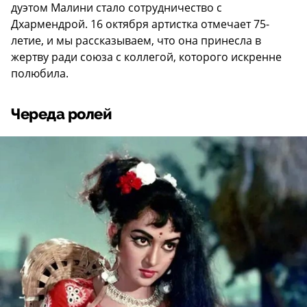
дуэтом Малини стало сотрудничество с
Дхармендрой. 16 октября артистка отмечает 75-
летие, и мы рассказываем, что она принесла в
жертву ради союза с коллегой, которого искренне
полюбила.
Череда ролей