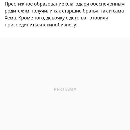
Престижное образование благодаря обеспеченным
родителям получили как старшие братья, так и сама
Хема. Кроме того, девочку с детства готовили
присоединиться к кинобизнесу.