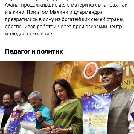
Ахана, продолжившие дело матери как в танцах, так
и в кино. При этом Малини и Дхармендра
превратились в одну из богатейших семей страны,
обеспечивая работой через продюсерский центр
молодое поколение.
Педагог и политик