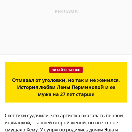
ЧИТАЙТЕ ТАКЖЕ
Отмазал от уголовки, но так и не женился.
История любви Лены Перминовой и ее
мужа на 27 лет старше
Скептики судачили, что артистка оказалась первой
индианкой, ставшей второй женой, но все это не
смущало Хему. У супругов родились дочки Эша и