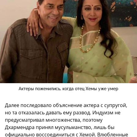
Актеры поженились, когда отец Хемы уже умер
Далее последовало объяснение актера с супругой,
но та отказалась давать ему развод. Индуизм не
предусматривал многоженства, поэтому
Дхармендра принял мусульманство, лишь бы
официально воссоединиться с Хемой. Влюбленные