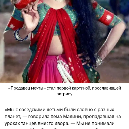
«Продавец мечты» стал первой картиной, прославившей
актрису
«Мы с соседскими детьми были словно с разных
планет, — говорила Хема Малини, пропадавшая на
уроках танцев вместо двора. — Мы не понимали