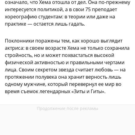
означало, что Хема отошла от дел. Она по-прежнему
интересуется политикой, а в свои 75 преподает
хореографию студентам: в теории или даже на
практике — остается лишь гадать.
Поклонники поражены тем, как хорошо выглядит
актриса: в своем возрасте Хема не только сохранила
стройность, но и может похвастаться высокой
физической активностью и правильными чертами
лица. Своим секретом звезда считает любовь — на
протяжении полувека она хранит верность лишь
одному мужчине, который перевернул ее мир во
время съемок легендарных «Зиты и Гиты».