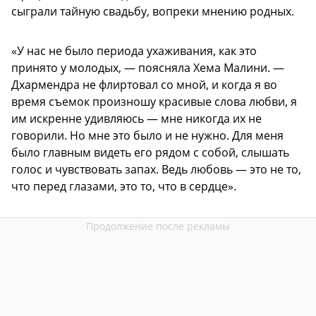
сыграли тайную свадьбу, вопреки мнению родных.
«У нас не было периода ухаживания, как это
принято у молодых, — поясняла Хема Малини. —
Дхармендра не флиртовал со мной, и когда я во
время съемок произношу красивые слова любви, я
им искренне удивляюсь — мне никогда их не
говорили. Но мне это было и не нужно. Для меня
было главным видеть его рядом с собой, слышать
голос и чувствовать запах. Ведь любовь — это не то,
что перед глазами, это то, что в сердце».