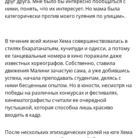
друг друга. Мне было бы интересно пообщаться с
ними, понять, что их интересует. Но мама была
категорически против моего гуляния по улицам».
В течение всей жизни Хема совершенствовалась в
стилях бхаратанатьям, кучипуди и одисси, а потому
ее танцевальные номера в кино поражали даже
известных хореографов. Собственно, ставила
движения Малини зачастую сама, а уже добившись
успеха, начала преподавать студентам, делясь с
ними бесценным опытом. Но в юности, несмотря на
победы на различных конкурсах и фестивалях,
кинематографисты считали ее очередной
пустышкой, которая способна лишь красиво
входить в кадр.
После нескольких эпизодических ролей на юге Хема