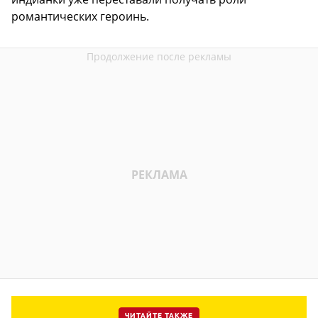
романтических героинь.
ЧИТАЙТЕ ТАКЖЕ